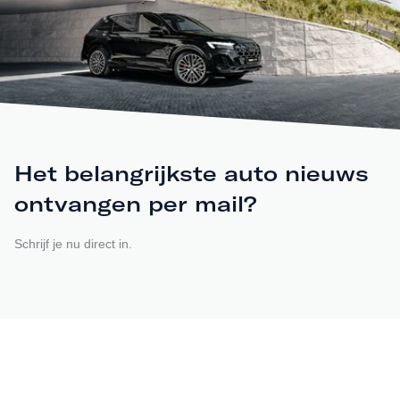
Het belangrijkste auto nieuws
ontvangen per mail?
Schrijf je nu direct in.