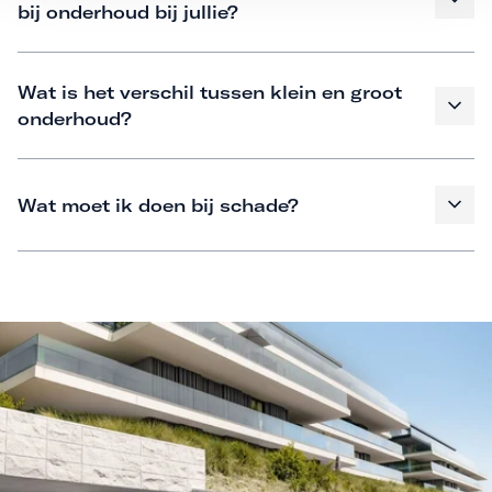
bij onderhoud bij jullie?
Wat is het verschil tussen klein en groot
onderhoud?
Wat moet ik doen bij schade?