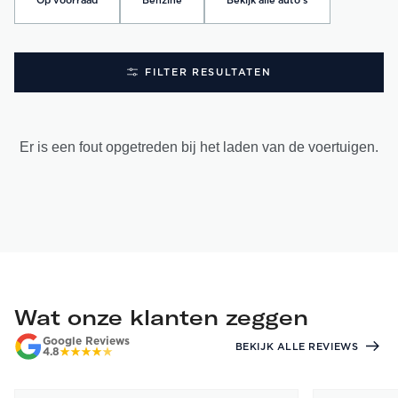
Op voorraad
Benzine
Bekijk alle auto's
FILTER RESULTATEN
Er is een fout opgetreden bij het laden van de voertuigen.
Wat onze klanten zeggen
Google Reviews
BEKIJK ALLE REVIEWS
4.8