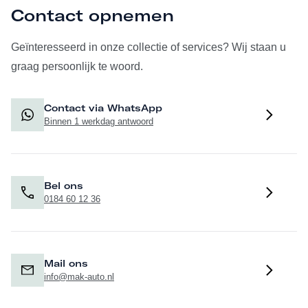
Contact opnemen
Geïnteresseerd in onze collectie of services? Wij staan u
graag persoonlijk te woord.
Contact via WhatsApp
Binnen 1 werkdag antwoord
Bel ons
0184 60 12 36
Mail ons
info@mak-auto.nl