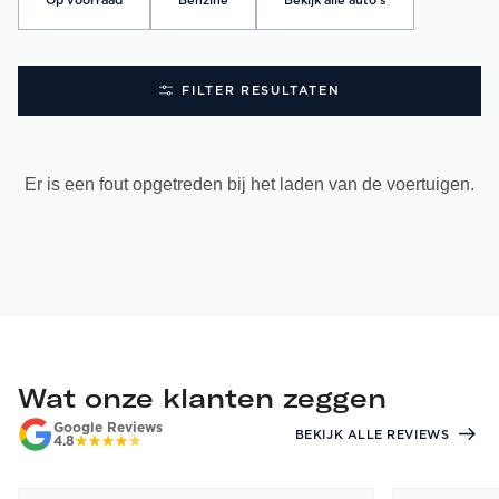
Op voorraad
Benzine
Bekijk alle auto's
FILTER RESULTATEN
Er is een fout opgetreden bij het laden van de voertuigen.
Wat onze klanten zeggen
Google Reviews
BEKIJK ALLE REVIEWS
4.8