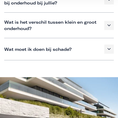
bij onderhoud bij jullie?
Wat is het verschil tussen klein en groot
onderhoud?
Wat moet ik doen bij schade?