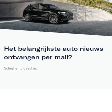
Het belangrijkste auto nieuws
ontvangen per mail?
Schrijf je nu direct in.