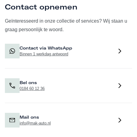
Contact opnemen
Geïnteresseerd in onze collectie of services? Wij staan u
graag persoonlijk te woord.
Contact via WhatsApp
Binnen 1 werkdag antwoord
Bel ons
0184 60 12 36
Mail ons
info@mak-auto.nl