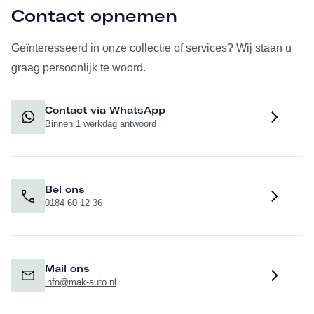
Contact opnemen
Geïnteresseerd in onze collectie of services? Wij staan u
graag persoonlijk te woord.
Contact via WhatsApp
Binnen 1 werkdag antwoord
Bel ons
0184 60 12 36
Mail ons
info@mak-auto.nl