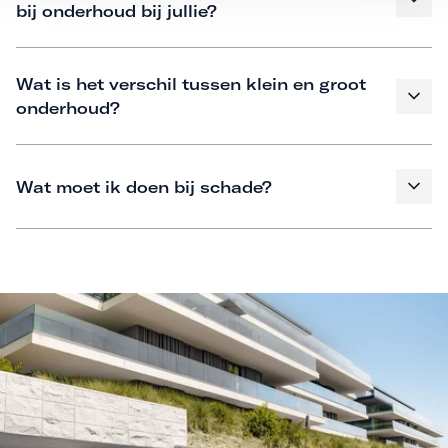
bij onderhoud bij jullie?
Wat is het verschil tussen klein en groot
onderhoud?
Wat moet ik doen bij schade?