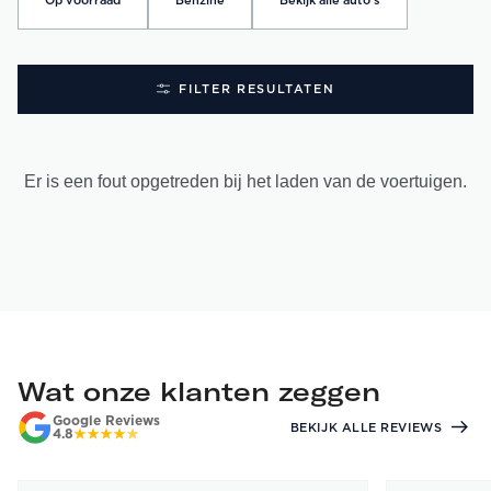
Op voorraad
Benzine
Bekijk alle auto's
FILTER RESULTATEN
Er is een fout opgetreden bij het laden van de voertuigen.
Wat onze klanten zeggen
Google Reviews
BEKIJK ALLE REVIEWS
4.8