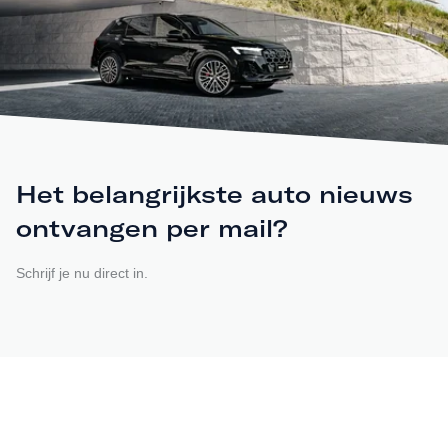
Het belangrijkste auto nieuws
ontvangen per mail?
Schrijf je nu direct in.