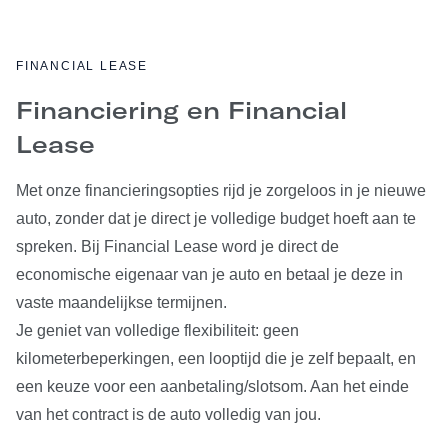
FINANCIAL LEASE
Financiering en Financial
Lease
Met onze financieringsopties rijd je zorgeloos in je nieuwe
auto, zonder dat je direct je volledige budget hoeft aan te
spreken. Bij Financial Lease word je direct de
economische eigenaar van je auto en betaal je deze in
vaste maandelijkse termijnen.
Je geniet van volledige flexibiliteit: geen
kilometerbeperkingen, een looptijd die je zelf bepaalt, en
een keuze voor een aanbetaling/slotsom. Aan het einde
van het contract is de auto volledig van jou.