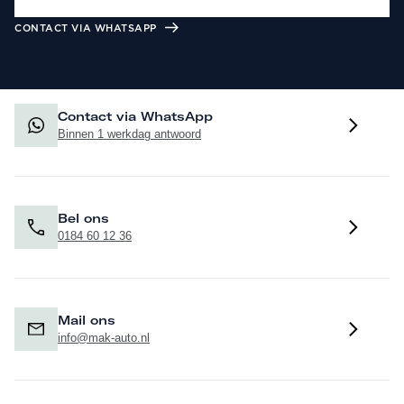
CONTACT VIA WHATSAPP
Contact via WhatsApp
Binnen 1 werkdag antwoord
Bel ons
0184 60 12 36
Mail ons
info@mak-auto.nl