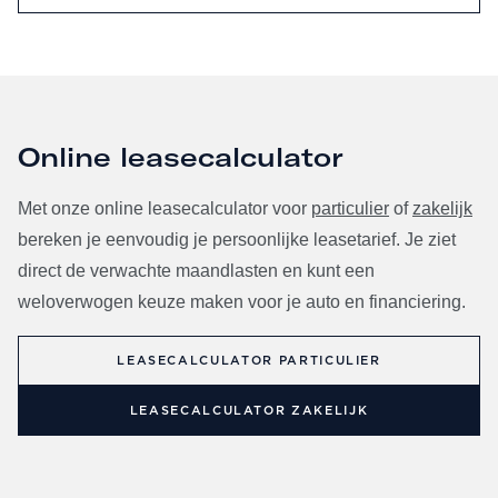
Online leasecalculator
Met onze online leasecalculator voor
particulier
of
zakelijk
bereken je eenvoudig je persoonlijke leasetarief. Je ziet
direct de verwachte maandlasten en kunt een
weloverwogen keuze maken voor je auto en financiering.
LEASECALCULATOR PARTICULIER
LEASECALCULATOR ZAKELIJK