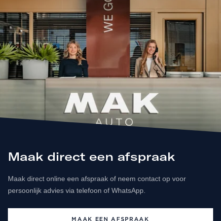
Maak direct een afspraak
Maak direct online een afspraak of neem contact op voor
persoonlijk advies via telefoon of WhatsApp.
MAAK EEN AFSPRAAK