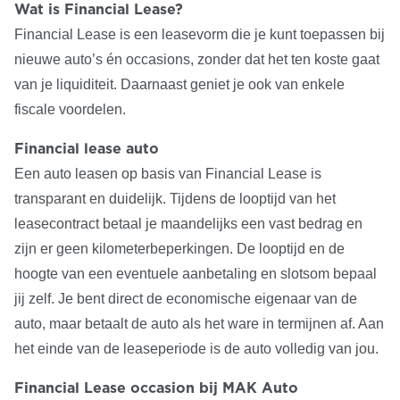
Wat is Financial Lease?
Financial Lease is een leasevorm die je kunt toepassen bij
nieuwe auto’s én occasions, zonder dat het ten koste gaat
van je liquiditeit. Daarnaast geniet je ook van enkele
fiscale voordelen.
Financial lease auto
Een auto leasen op basis van Financial Lease is
transparant en duidelijk. Tijdens de looptijd van het
leasecontract betaal je maandelijks een vast bedrag en
zijn er geen kilometerbeperkingen. De looptijd en de
hoogte van een eventuele aanbetaling en slotsom bepaal
jij zelf. Je bent direct de economische eigenaar van de
auto, maar betaalt de auto als het ware in termijnen af. Aan
het einde van de leaseperiode is de auto volledig van jou.
Financial Lease occasion bij MAK Auto