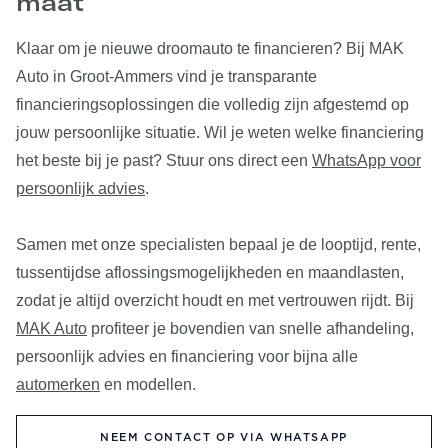
maat
Klaar om je nieuwe droomauto te financieren? Bij MAK
Auto in Groot-Ammers vind je transparante
financieringsoplossingen die volledig zijn afgestemd op
jouw persoonlijke situatie. Wil je weten welke financiering
het beste bij je past? Stuur ons direct een
WhatsApp voor
persoonlijk advies
.
Samen met onze specialisten bepaal je de looptijd, rente,
tussentijdse aflossingsmogelijkheden en maandlasten,
zodat je altijd overzicht houdt en met vertrouwen rijdt. Bij
MAK Auto
profiteer je bovendien van snelle afhandeling,
persoonlijk advies en financiering voor bijna alle
automerken
en modellen.
NEEM CONTACT OP VIA WHATSAPP