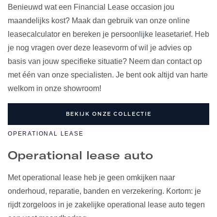
Benieuwd wat een Financial Lease occasion jou
maandelijks kost? Maak dan gebruik van onze online
leasecalculator en bereken je persoonlijke leasetarief. Heb
je nog vragen over deze leasevorm of wil je advies op
basis van jouw specifieke situatie? Neem dan contact op
met één van onze specialisten. Je bent ook altijd van harte
welkom in onze showroom!
BEKIJK ONZE COLLECTIE
OPERATIONAL LEASE
Operational lease auto
Met operational lease heb je geen omkijken naar
onderhoud, reparatie, banden en verzekering. Kortom: je
rijdt zorgeloos in je zakelijke operational lease auto tegen