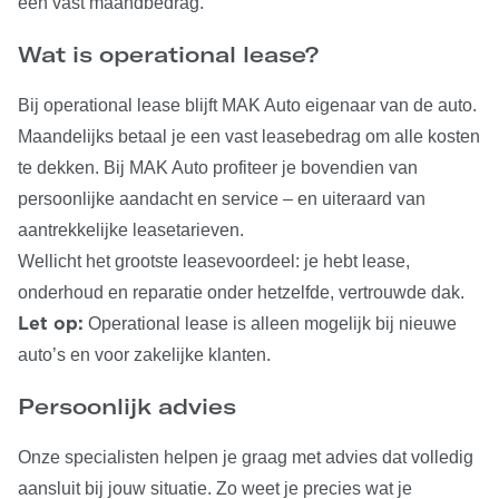
een vast maandbedrag.
Wat is operational lease?
Bij operational lease blijft MAK Auto eigenaar van de auto.
Maandelijks betaal je een vast leasebedrag om alle kosten
te dekken. Bij MAK Auto profiteer je bovendien van
persoonlijke aandacht en service – en uiteraard van
aantrekkelijke leasetarieven.
Wellicht het grootste leasevoordeel: je hebt lease,
onderhoud en reparatie onder hetzelfde, vertrouwde dak.
Operational lease is alleen mogelijk bij nieuwe
Let op:
auto’s en voor zakelijke klanten.
Persoonlijk advies
Onze specialisten helpen je graag met advies dat volledig
aansluit bij jouw situatie. Zo weet je precies wat je