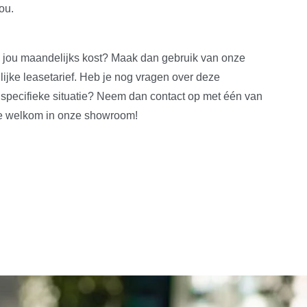
ou.
 jou maandelijks kost? Maak dan gebruik van onze
lijke leasetarief. Heb je nog vragen over deze
 specifieke situatie? Neem dan contact op met één van
rte welkom in onze showroom!