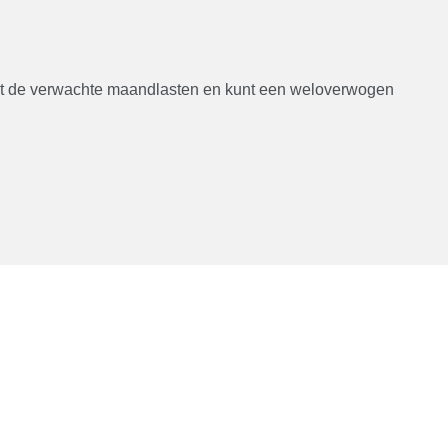
irect de verwachte maandlasten en kunt een weloverwogen