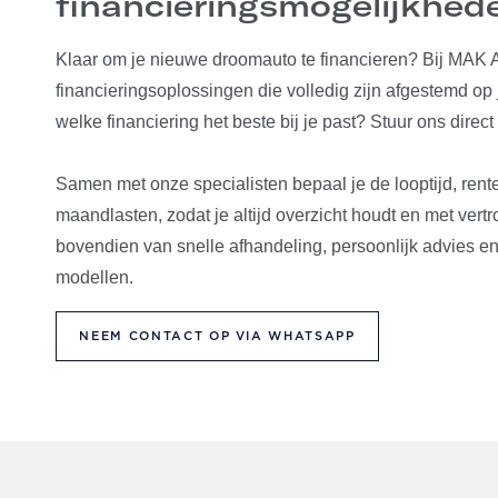
financieringsmogelijkhed
Klaar om je nieuwe droomauto te financieren? Bij MAK A
financieringsoplossingen die volledig zijn afgestemd op 
welke financiering het beste bij je past? Stuur ons direc
Samen met onze specialisten bepaal je de looptijd, rent
maandlasten, zodat je altijd overzicht houdt en met vertr
bovendien van snelle afhandeling, persoonlijk advies en 
modellen.
NEEM CONTACT OP VIA WHATSAPP