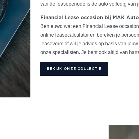
van de leaseperiode is de auto volledig van j
Financial Lease occasion bij MAK Auto
Benieuwd wat een Financial Lease occasion
online leasecalculator en bereken je persoon
leasevorm of wil je advies op basis van jouw
onze specialisten. Je bent ook altijd van ha
BEKIJK ONZE COLLECTIE