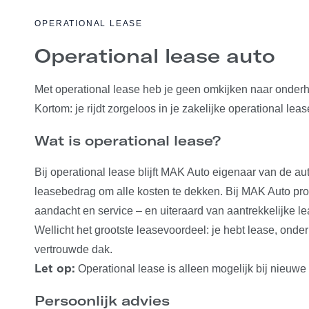
OPERATIONAL LEASE
Operational lease auto
Met operational lease heb je geen omkijken naar onderh
Kortom: je rijdt zorgeloos in je zakelijke operational l
Wat is operational lease?
Bij operational lease blijft MAK Auto eigenaar van de au
leasebedrag om alle kosten te dekken. Bij MAK Auto prof
aandacht en service – en uiteraard van aantrekkelijke le
Wellicht het grootste leasevoordeel: je hebt lease, onde
vertrouwde dak.
Operational lease is alleen mogelijk bij nieuwe 
Let op:
Persoonlijk advies