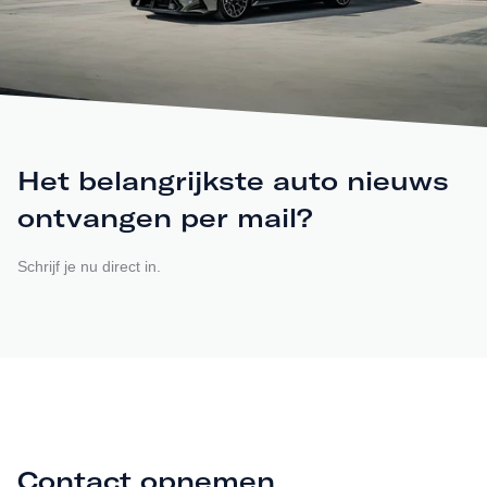
Het belangrijkste auto nieuws
ontvangen per mail?
Schrijf je nu direct in.
Contact opnemen