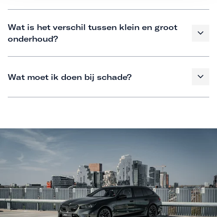
Wat is het verschil tussen klein en groot
onderhoud?
Wat moet ik doen bij schade?