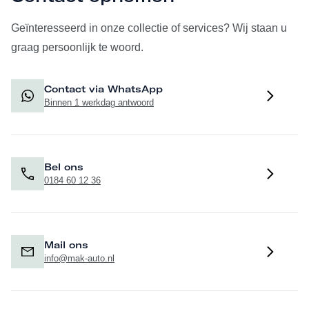
Geïnteresseerd in onze collectie of services? Wij staan u
graag persoonlijk te woord.
Contact via WhatsApp
Binnen 1 werkdag antwoord
Bel ons
0184 60 12 36
Mail ons
info@mak-auto.nl