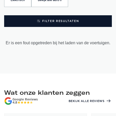
Elektrisch
Bekijk alle auto's
FILTER RESULTATEN
Er is een fout opgetreden bij het laden van de voertuigen.
Wat onze klanten zeggen
Google Reviews
BEKIJK ALLE REVIEWS
4.8