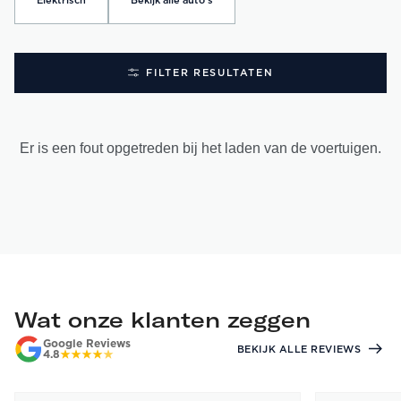
Elektrisch
Bekijk alle auto's
FILTER RESULTATEN
Er is een fout opgetreden bij het laden van de voertuigen.
Wat onze klanten zeggen
Google Reviews
BEKIJK ALLE REVIEWS
4.8