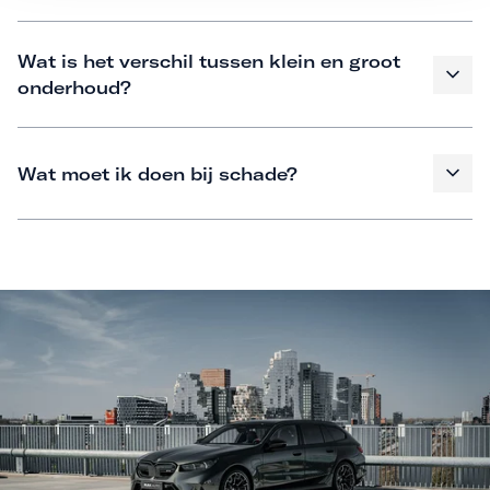
Wat is het verschil tussen klein en groot
onderhoud?
Wat moet ik doen bij schade?