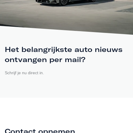
Het belangrijkste auto nieuws
ontvangen per mail?
Schrijf je nu direct in.
Contact opnemen