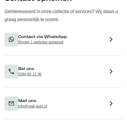
Geïnteresseerd in onze collectie of services? Wij staan u
graag persoonlijk te woord.
Contact via WhatsApp
Binnen 1 werkdag antwoord
Bel ons
0184 60 12 36
Mail ons
info@mak-auto.nl