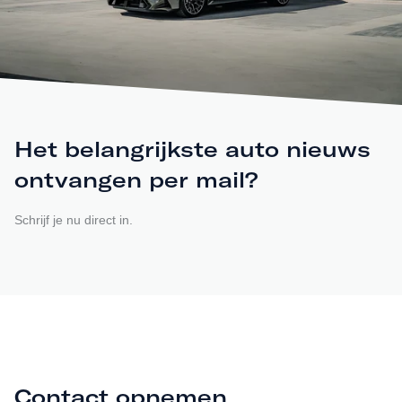
Het belangrijkste auto nieuws
ontvangen per mail?
Schrijf je nu direct in.
Contact opnemen