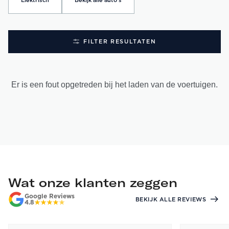
Elektrisch
Bekijk alle auto's
FILTER RESULTATEN
Er is een fout opgetreden bij het laden van de voertuigen.
Wat onze klanten zeggen
Google Reviews
BEKIJK ALLE REVIEWS
4.8