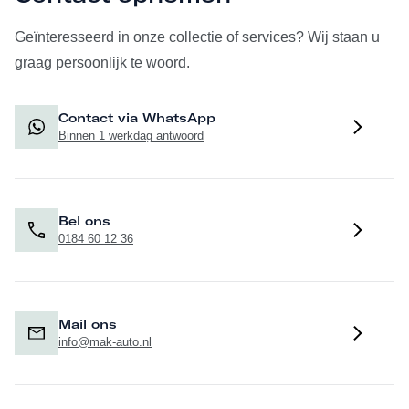
Geïnteresseerd in onze collectie of services? Wij staan u
graag persoonlijk te woord.
Contact via WhatsApp
Binnen 1 werkdag antwoord
Bel ons
0184 60 12 36
Mail ons
info@mak-auto.nl