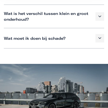
Wat is het verschil tussen klein en groot
onderhoud?
Wat moet ik doen bij schade?