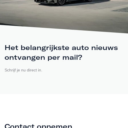
Het belangrijkste auto nieuws
ontvangen per mail?
Schrijf je nu direct in.
Contact opnemen