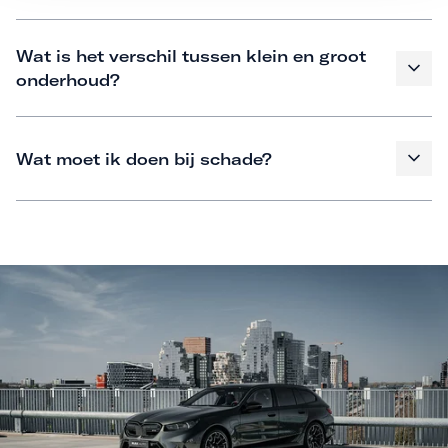
Wat is het verschil tussen klein en groot
onderhoud?
Wat moet ik doen bij schade?