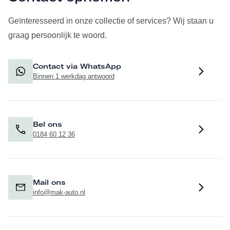
Geïnteresseerd in onze collectie of services? Wij staan u
graag persoonlijk te woord.
Contact via WhatsApp
Binnen 1 werkdag antwoord
Bel ons
0184 60 12 36
Mail ons
info@mak-auto.nl