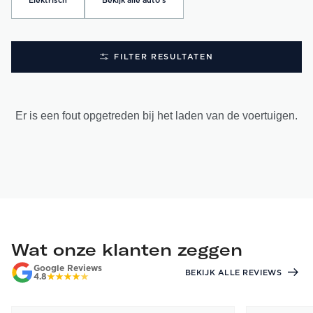
Elektrisch
Bekijk alle auto's
FILTER RESULTATEN
Er is een fout opgetreden bij het laden van de voertuigen.
Wat onze klanten zeggen
Google Reviews
BEKIJK ALLE REVIEWS
4.8