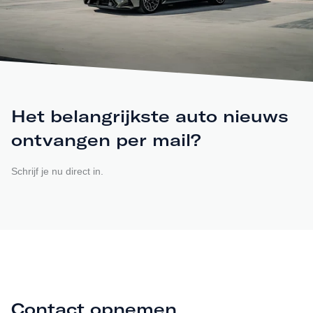
Het belangrijkste auto nieuws
ontvangen per mail?
Schrijf je nu direct in.
Contact opnemen