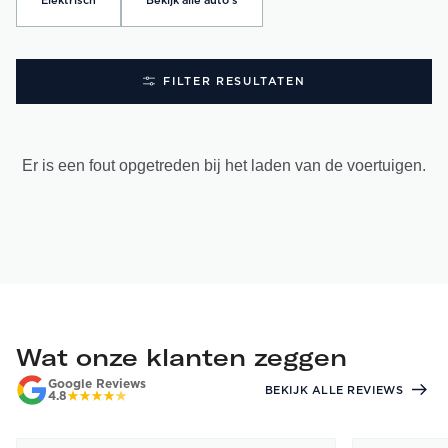
Elektrisch
Bekijk alle auto's
FILTER RESULTATEN
Er is een fout opgetreden bij het laden van de voertuigen.
Wat onze klanten zeggen
Google Reviews
BEKIJK ALLE REVIEWS
4.8