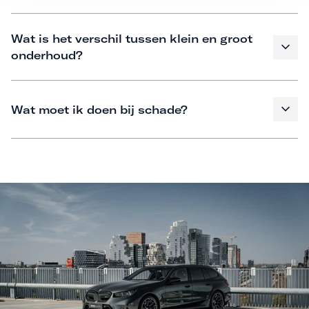
Wat is het verschil tussen klein en groot
onderhoud?
Wat moet ik doen bij schade?