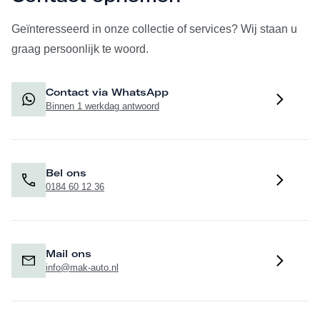
Geïnteresseerd in onze collectie of services? Wij staan u
graag persoonlijk te woord.
Contact via WhatsApp
Binnen 1 werkdag antwoord
Bel ons
0184 60 12 36
Mail ons
info@mak-auto.nl