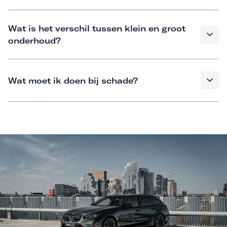
Wat is het verschil tussen klein en groot
onderhoud?
Wat moet ik doen bij schade?