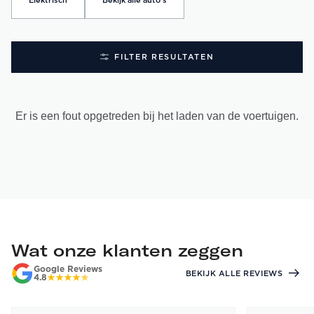
Elektrisch
Bekijk alle auto's
FILTER RESULTATEN
Er is een fout opgetreden bij het laden van de voertuigen.
Wat onze klanten zeggen
Google Reviews
BEKIJK ALLE REVIEWS
4.8