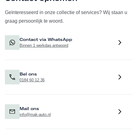
Geïnteresseerd in onze collectie of services? Wij staan u
graag persoonlijk te woord.
Contact via WhatsApp
Binnen 1 werkdag antwoord
Bel ons
0184 60 12 36
Mail ons
info@mak-auto.nl