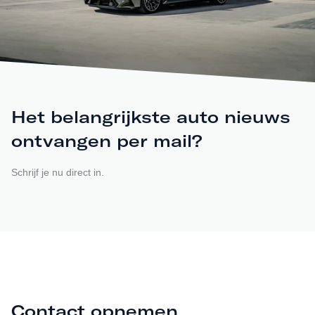
Het belangrijkste auto nieuws
ontvangen per mail?
Schrijf je nu direct in.
Contact opnemen