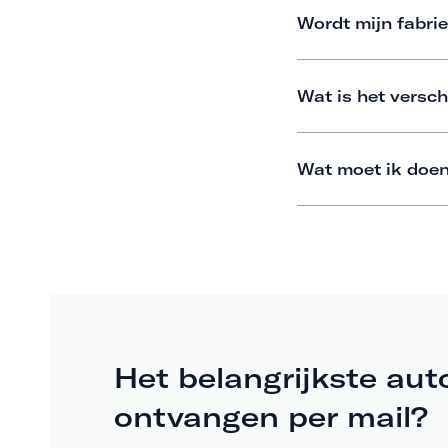
Wordt mijn fabrie
Wat is het versch
Wat moet ik doen
Het belangrijkste aut
ontvangen per mail?