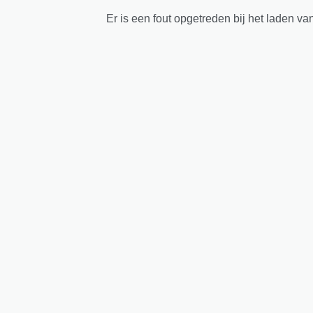
Er is een fout opgetreden bij het laden va