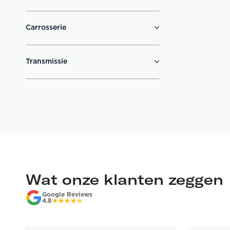
Carrosserie
Transmissie
Wat onze klanten zeggen
Google Reviews
4.8