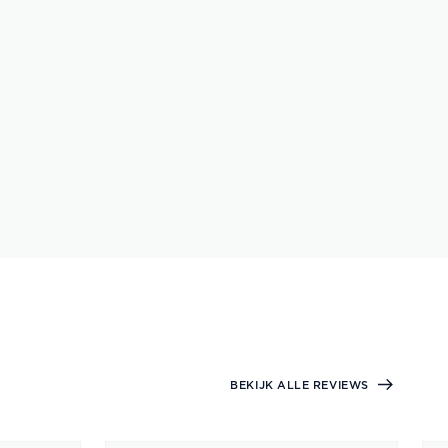
BEKIJK ALLE REVIEWS