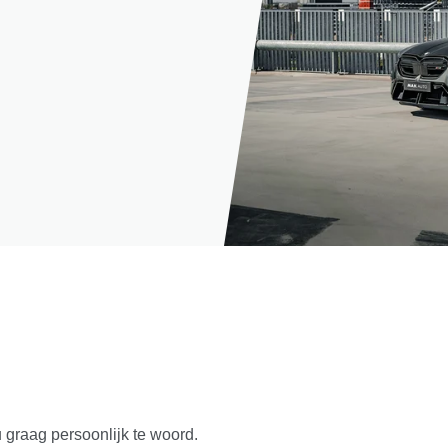
u graag persoonlijk te woord.