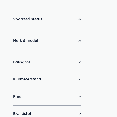
Voorraad status
Merk & model
Bouwjaar
Kilometerstand
Prijs
Brandstof