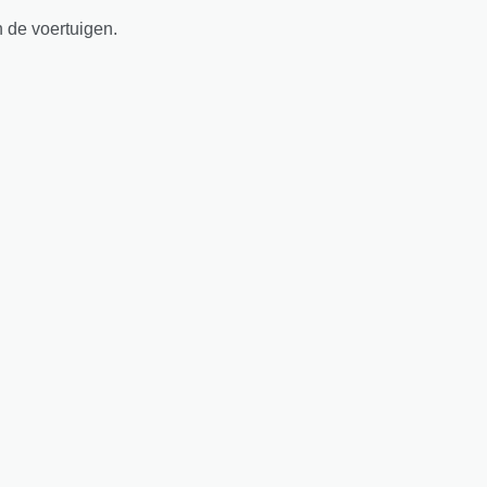
n de voertuigen.