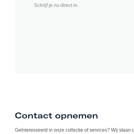
Schrijf je nu direct in.
Contact opnemen
Geïnteresseerd in onze collectie of services? Wij staan 