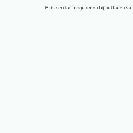
Er is een fout opgetreden bij het laden va