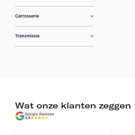
Carrosserie
Transmissie
Wat onze klanten zeggen
Google Reviews
4.8