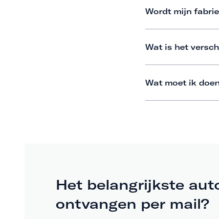
Wordt mijn fabrie
Wat is het versch
Wat moet ik doen
Het belangrijkste aut
ontvangen per mail?