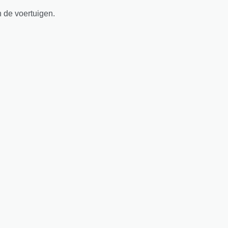
n de voertuigen.