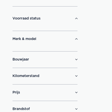
Voorraad status
Merk & model
Bouwjaar
Kilometerstand
Prijs
Brandstof