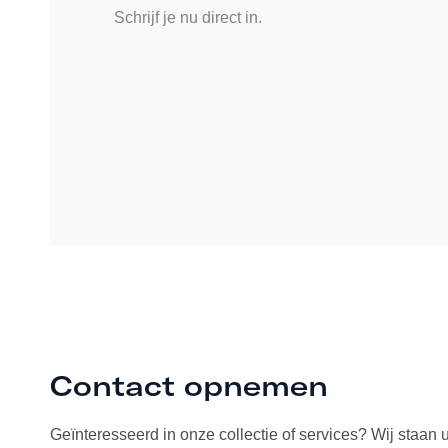
Schrijf je nu direct in.
Contact opnemen
Geïnteresseerd in onze collectie of services? Wij staan 