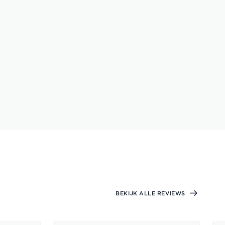
BEKIJK ALLE REVIEWS