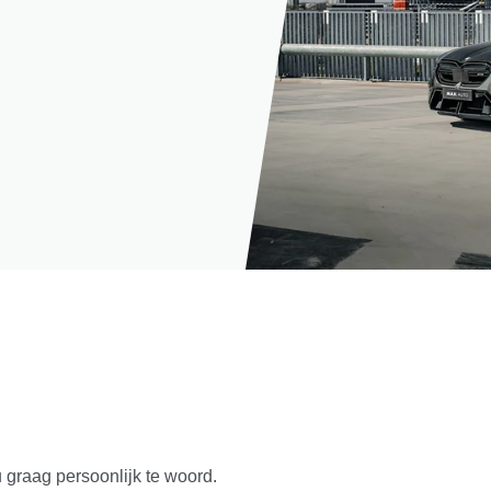
u graag persoonlijk te woord.