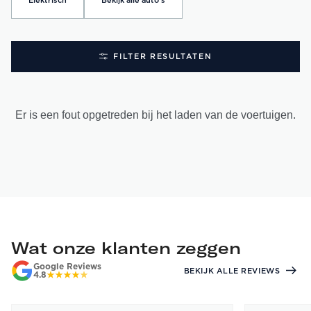
Elektrisch
Bekijk alle auto's
FILTER RESULTATEN
Er is een fout opgetreden bij het laden van de voertuigen.
Wat onze klanten zeggen
Google Reviews
BEKIJK ALLE REVIEWS
4.8