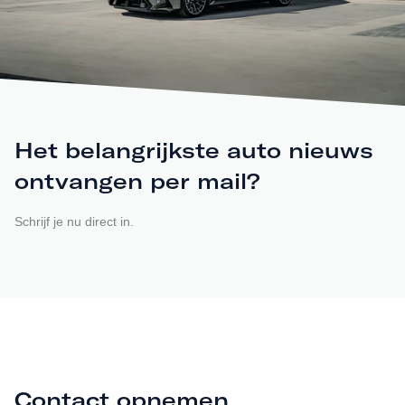
Het belangrijkste auto nieuws
ontvangen per mail?
Schrijf je nu direct in.
Contact opnemen