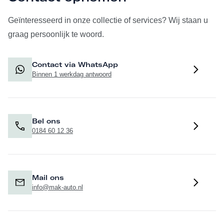
Geïnteresseerd in onze collectie of services? Wij staan u
graag persoonlijk te woord.
Contact via WhatsApp
Binnen 1 werkdag antwoord
Bel ons
0184 60 12 36
Mail ons
info@mak-auto.nl