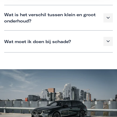
Wat is het verschil tussen klein en groot
onderhoud?
Wat moet ik doen bij schade?