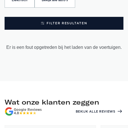
Elektrisch
Bekijk alle auto's
FILTER RESULTATEN
Er is een fout opgetreden bij het laden van de voertuigen.
Wat onze klanten zeggen
Google Reviews
BEKIJK ALLE REVIEWS
4.8