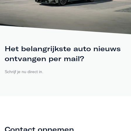
Het belangrijkste auto nieuws
ontvangen per mail?
Schrijf je nu direct in.
Contact opnemen