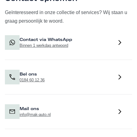
Geïnteresseerd in onze collectie of services? Wij staan u
graag persoonlijk te woord.
Contact via WhatsApp
Binnen 1 werkdag antwoord
Bel ons
0184 60 12 36
Mail ons
info@mak-auto.nl