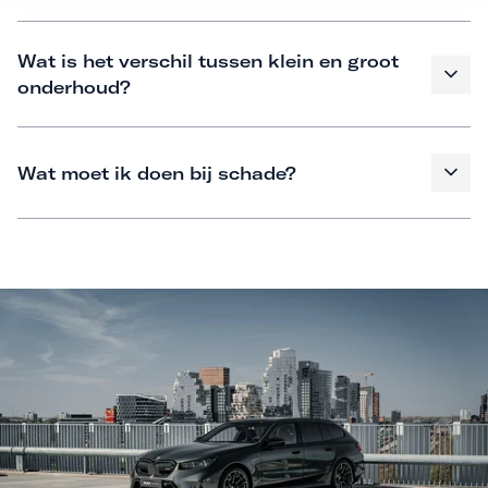
Wat is het verschil tussen klein en groot
onderhoud?
Wat moet ik doen bij schade?