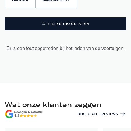
Elektrisch
Bekijk alle auto's
FILTER RESULTATEN
Er is een fout opgetreden bij het laden van de voertuigen.
Wat onze klanten zeggen
Google Reviews
BEKIJK ALLE REVIEWS
4.8