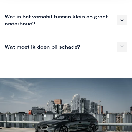
Wat is het verschil tussen klein en groot
onderhoud?
Wat moet ik doen bij schade?