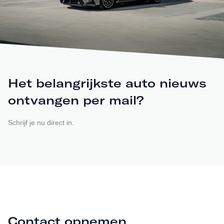
Het belangrijkste auto nieuws
ontvangen per mail?
Schrijf je nu direct in.
Contact opnemen