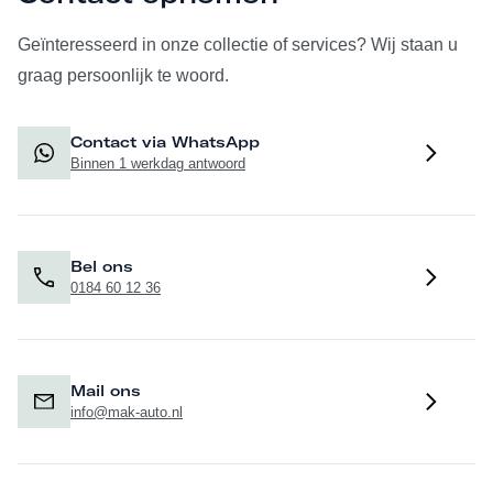
Geïnteresseerd in onze collectie of services? Wij staan u
graag persoonlijk te woord.
Contact via WhatsApp
Binnen 1 werkdag antwoord
Bel ons
0184 60 12 36
Mail ons
info@mak-auto.nl