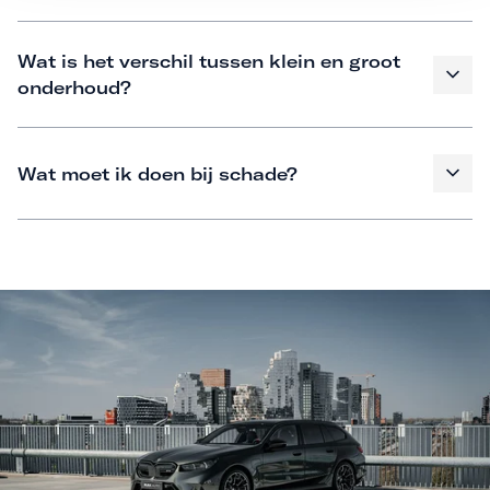
Wat is het verschil tussen klein en groot
onderhoud?
Wat moet ik doen bij schade?