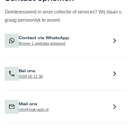
Geïnteresseerd in onze collectie of services? Wij staan u
graag persoonlijk te woord.
Contact via WhatsApp
Binnen 1 werkdag antwoord
Bel ons
0184 60 12 36
Mail ons
info@mak-auto.nl