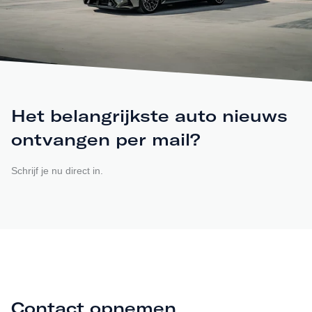
Het belangrijkste auto nieuws
ontvangen per mail?
Schrijf je nu direct in.
Contact opnemen