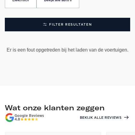
Elektrisch
Bekijk alle auto's
FILTER RESULTATEN
Er is een fout opgetreden bij het laden van de voertuigen.
Wat onze klanten zeggen
Google Reviews
BEKIJK ALLE REVIEWS
4.8