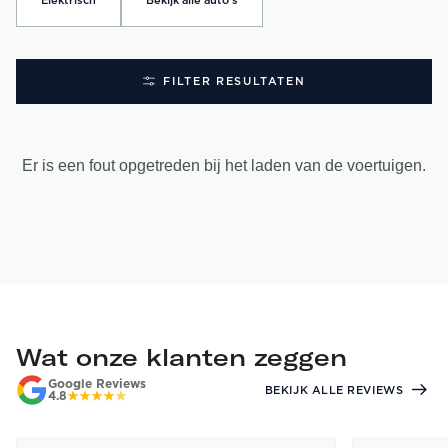
Elektrisch
Bekijk alle auto's
FILTER RESULTATEN
Er is een fout opgetreden bij het laden van de voertuigen.
Wat onze klanten zeggen
Google Reviews
BEKIJK ALLE REVIEWS
4.8