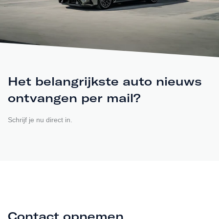
Het belangrijkste auto nieuws
ontvangen per mail?
Schrijf je nu direct in.
Contact opnemen