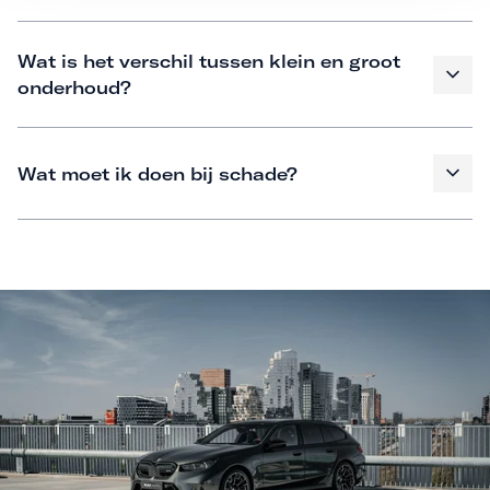
Wat is het verschil tussen klein en groot
onderhoud?
Wat moet ik doen bij schade?