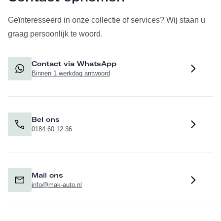
Geïnteresseerd in onze collectie of services? Wij staan u
graag persoonlijk te woord.
Contact via WhatsApp
Binnen 1 werkdag antwoord
Bel ons
0184 60 12 36
Mail ons
info@mak-auto.nl