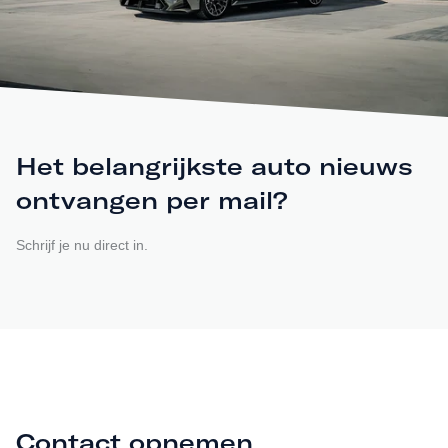
Het belangrijkste auto nieuws
ontvangen per mail?
Schrijf je nu direct in.
Contact opnemen