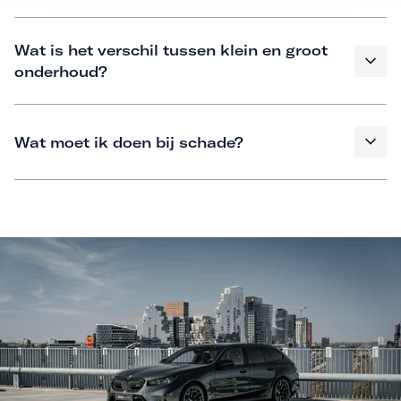
Wat is het verschil tussen klein en groot
onderhoud?
Wat moet ik doen bij schade?