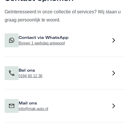
Geïnteresseerd in onze collectie of services? Wij staan u
graag persoonlijk te woord.
Contact via WhatsApp
Binnen 1 werkdag antwoord
Bel ons
0184 60 12 36
Mail ons
info@mak-auto.nl