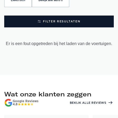
Elektrisch
Bekijk alle auto's
FILTER RESULTATEN
Er is een fout opgetreden bij het laden van de voertuigen.
Wat onze klanten zeggen
Google Reviews
BEKIJK ALLE REVIEWS
4.8