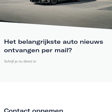
Het belangrijkste auto nieuws
ontvangen per mail?
Schrijf je nu direct in.
Contact opnemen