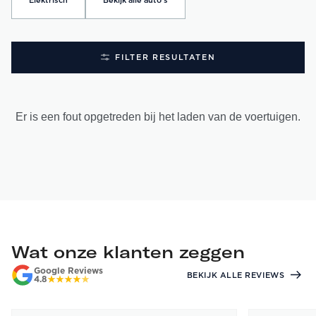
Elektrisch
Bekijk alle auto's
FILTER RESULTATEN
Er is een fout opgetreden bij het laden van de voertuigen.
Wat onze klanten zeggen
Google Reviews
BEKIJK ALLE REVIEWS
4.8