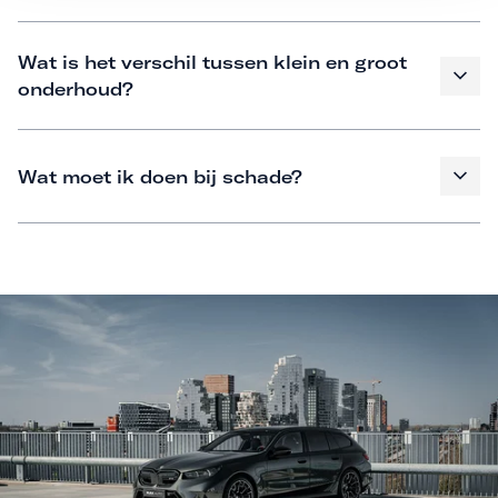
Wat is het verschil tussen klein en groot
onderhoud?
Wat moet ik doen bij schade?