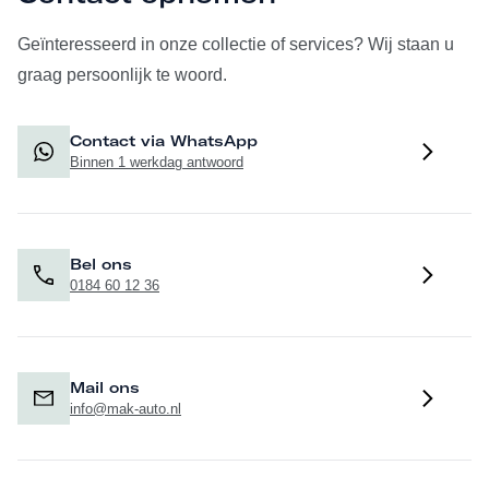
Geïnteresseerd in onze collectie of services? Wij staan u
graag persoonlijk te woord.
Contact via WhatsApp
Binnen 1 werkdag antwoord
Bel ons
0184 60 12 36
Mail ons
info@mak-auto.nl