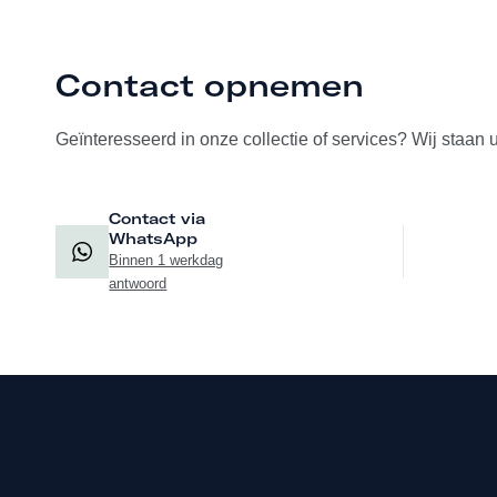
Contact opnemen
Geïnteresseerd in onze collectie of services? Wij staan 
Contact via
WhatsApp
Binnen 1 werkdag
antwoord