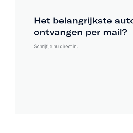
Het belangrijkste aut
ontvangen per mail?
Schrijf je nu direct in.