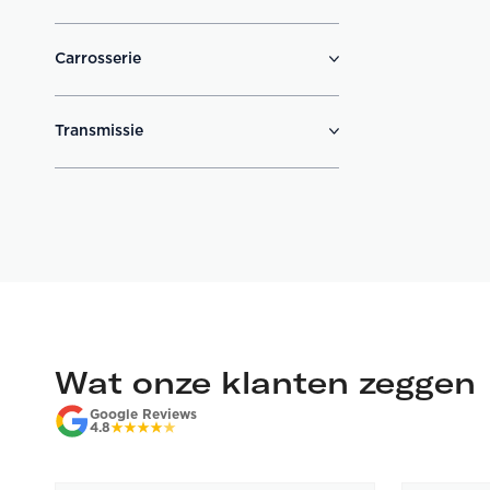
Carrosserie
Transmissie
Wat onze klanten zeggen
Google Reviews
4.8