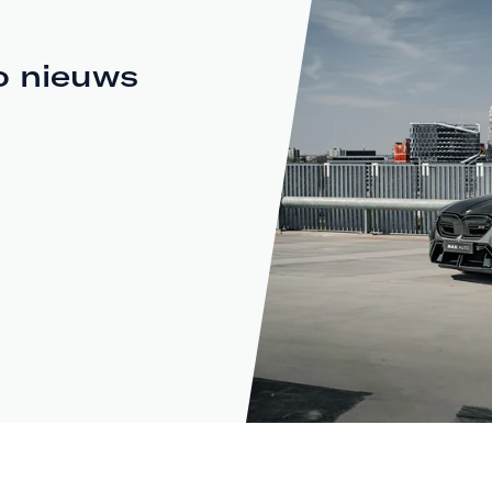
o nieuws