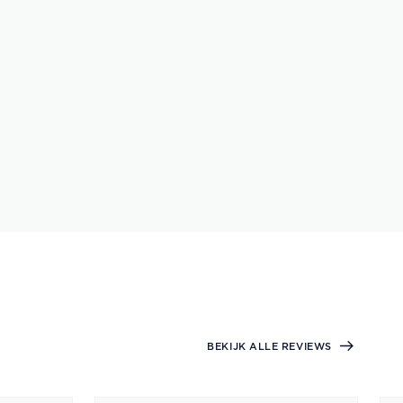
BEKIJK ALLE REVIEWS