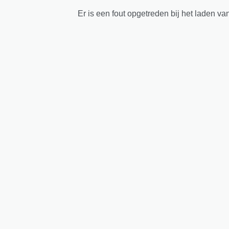
Er is een fout opgetreden bij het laden va