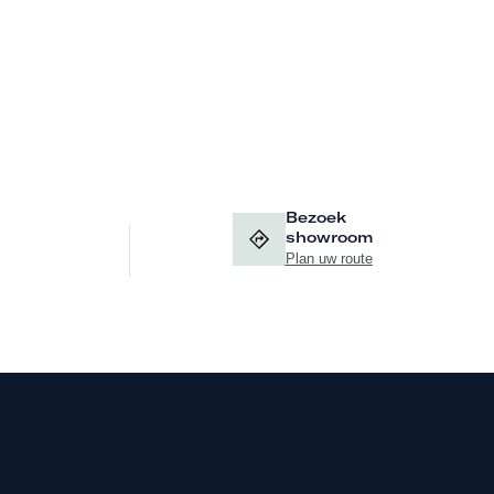
Bezoek
showroom
Plan uw route