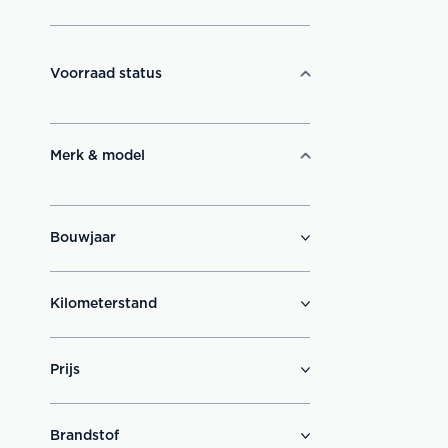
Voorraad status
Merk & model
Bouwjaar
Kilometerstand
Prijs
Brandstof