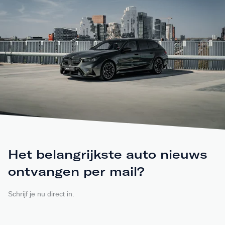
Het belangrijkste auto nieuws
ontvangen per mail?
Schrijf je nu direct in.