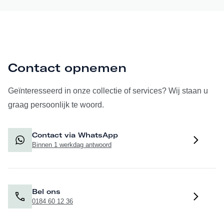
Contact opnemen
Geïnteresseerd in onze collectie of services? Wij staan u
graag persoonlijk te woord.
Contact via WhatsApp
Binnen 1 werkdag antwoord
Bel ons
0184 60 12 36