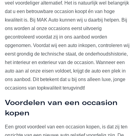
veel voordeliger alternatief. Het is natuurlijk wel belangrijk
dat u een betrouwbare occasion koopt én van hoge
kwaliteit is. Bij MAK Auto kunnen wij u daarbij helpen. Bij
ons worden al onze occasions eerst uitvoerig
gecontroleerd voordat zij in ons aanbod worden
opgenomen. Voordat wij een auto inkopen, controleren wij
eerst grondig de technische staat, de onderhoudshistorie,
het interieur en exterieur van de occasion. Wanneer een
auto aan al onze eisen voldoet, krijgt de auto een plek in
ons aanbod. Dit betekent dat u bij ons alleen luxe, jonge
occasions van topkwaliteit terugvindt!
Voordelen van een occasion
kopen
Een groot voordeel van een occasion kopen, is dat zij ten
opzichte van een nieuwe auto relatief voordelig zijn. De