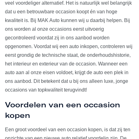
veel voordeliger alternatief. Het is natuurlijk wel belangrijk
dat u een betrouwbare occasion koopt én van hoge
kwaliteit is. Bij MAK Auto kunnen wij u daarbij helpen. Bij
ons worden al onze occasions eerst uitvoerig
gecontroleerd voordat zij in ons aanbod worden
opgenomen. Voordat wij een auto inkopen, controleren wij
eerst grondig de technische staat, de onderhoudshistorie,
het interieur en exterieur van de occasion. Wanneer een
auto aan al onze eisen voldoet, krijgt de auto een plek in
ons aanbod. Dit betekent dat u bij ons alleen luxe, jonge
occasions van topkwaliteit terugvindt!
Voordelen van een occasion
kopen
Een groot voordeel van een occasion kopen, is dat zij ten
opzichte van een nieuwe auto relatief voordelig zijn. De