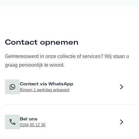
Contact opnemen
Geïnteresseerd in onze collectie of services? Wij staan u
graag persoonlijk te woord.
Contact via WhatsApp
Binnen 1 werkdag antwoord
Bel ons
0184 60 12 36