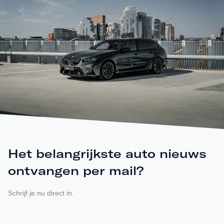
Het belangrijkste auto nieuws
ontvangen per mail?
Schrijf je nu direct in.