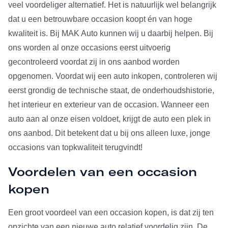
veel voordeliger alternatief. Het is natuurlijk wel belangrijk
dat u een betrouwbare occasion koopt én van hoge
kwaliteit is. Bij MAK Auto kunnen wij u daarbij helpen. Bij
ons worden al onze occasions eerst uitvoerig
gecontroleerd voordat zij in ons aanbod worden
opgenomen. Voordat wij een auto inkopen, controleren wij
eerst grondig de technische staat, de onderhoudshistorie,
het interieur en exterieur van de occasion. Wanneer een
auto aan al onze eisen voldoet, krijgt de auto een plek in
ons aanbod. Dit betekent dat u bij ons alleen luxe, jonge
occasions van topkwaliteit terugvindt!
Voordelen van een occasion
kopen
Een groot voordeel van een occasion kopen, is dat zij ten
opzichte van een nieuwe auto relatief voordelig zijn. De