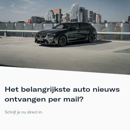
Het belangrijkste auto nieuws
ontvangen per mail?
Schrijf je nu direct in.