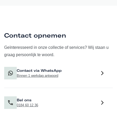
Contact opnemen
Geïnteresseerd in onze collectie of services? Wij staan u
graag persoonlijk te woord.
Contact via WhatsApp
Binnen 1 werkdag antwoord
Bel ons
0184 60 12 36