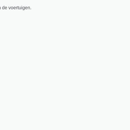
n de voertuigen.