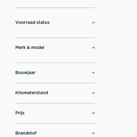
Voorraad status
Merk & model
Bouwjaar
Kilometerstand
Prijs
Brandstof