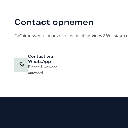
Contact opnemen
Geïnteresseerd in onze collectie of services? Wij staan 
Contact via
WhatsApp
Binnen 1 werkdag
antwoord