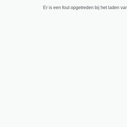
Er is een fout opgetreden bij het laden va