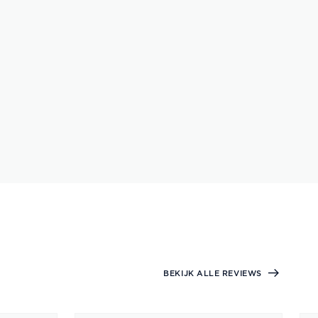
BEKIJK ALLE REVIEWS