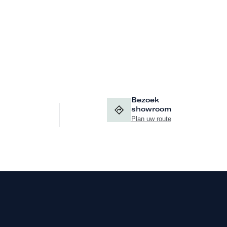
Bezoek
showroom
Plan uw route