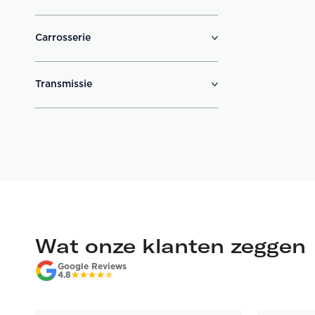
Carrosserie
Transmissie
Wat onze klanten zeggen
Google Reviews
4.8