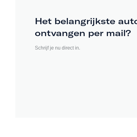
Het belangrijkste aut
ontvangen per mail?
Schrijf je nu direct in.