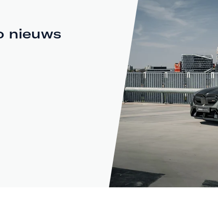
o nieuws