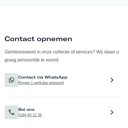
Contact opnemen
Geïnteresseerd in onze collectie of services? Wij staan u
graag persoonlijk te woord.
Contact via WhatsApp
Binnen 1 werkdag antwoord
Bel ons
0184 60 12 36