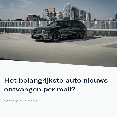
Het belangrijkste auto nieuws
ontvangen per mail?
Schrijf je nu direct in.