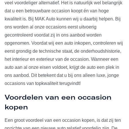
veel voordeliger alternatief. Het is natuurlijk wel belangrijk
dat u een betrouwbare occasion koopt én van hoge
kwaliteit is. Bij MAK Auto kunnen wij u daarbij helpen. Bij
ons worden al onze occasions eerst uitvoerig
gecontroleerd voordat zij in ons aanbod worden
opgenomen. Voordat wij een auto inkopen, controleren wij
eerst grondig de technische staat, de onderhoudshistorie,
het interieur en exterieur van de occasion. Wanneer een
auto aan al onze eisen voldoet, krijgt de auto een plek in
ons aanbod. Dit betekent dat u bij ons alleen luxe, jonge
occasions van topkwaliteit terugvindt!
Voordelen van een occasion
kopen
Een groot voordeel van een occasion kopen, is dat zij ten
opzichte van een nieuwe auto relatief voordelig zijn. De