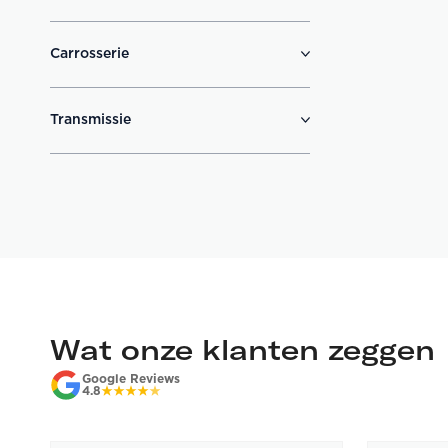
Carrosserie
Transmissie
Wat onze klanten zeggen
Google Reviews
4.8