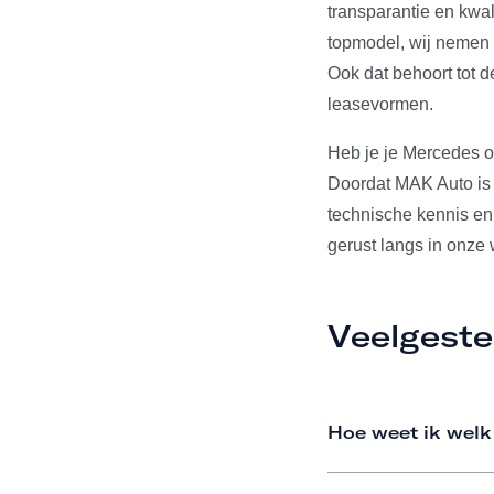
transparantie en kwal
topmodel, wij nemen d
Ook dat behoort tot 
leasevormen.
Heb je je Mercedes o
Doordat MAK Auto is 
technische kennis en
gerust langs in onze
Veelgeste
Hoe weet ik welk