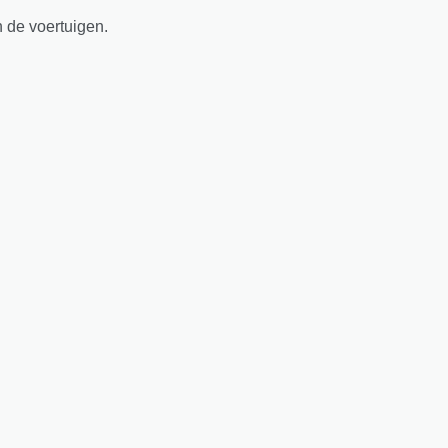
n de voertuigen.