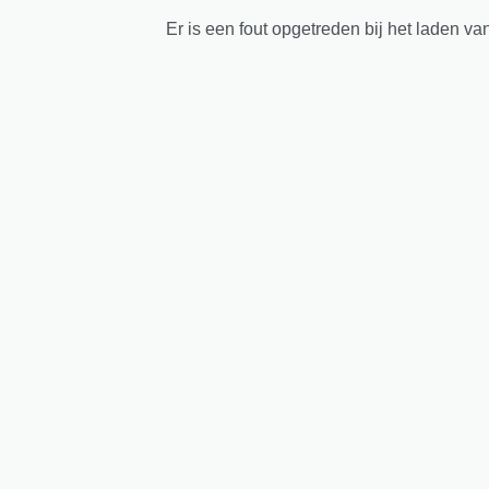
Er is een fout opgetreden bij het laden va