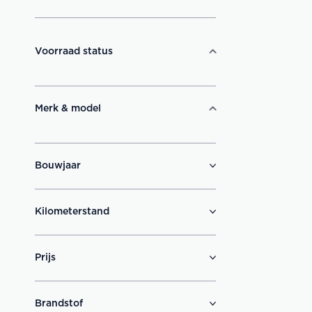
Voorraad status
Merk & model
Bouwjaar
Kilometerstand
Prijs
Brandstof