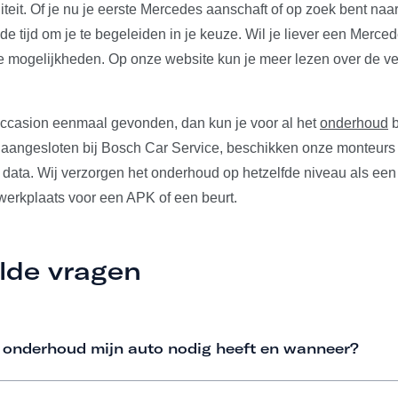
iteit. Of je nu je eerste Mercedes aanschaft of op zoek bent naa
e tijd om je te begeleiden in je keuze. Wil je liever een Merc
de mogelijkheden. Op onze website kun je meer lezen over de ve
ccasion eenmaal gevonden, dan kun je voor al het
onderhoud
b
aangesloten bij Bosch Car Service, beschikken onze monteurs 
 data. Wij verzorgen het onderhoud op hetzelfde niveau als ee
 werkplaats voor een APK of een beurt.
lde vragen
 onderhoud mijn auto nodig heeft en wanneer?