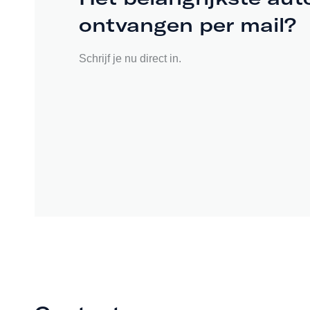
ontvangen per mail?
Schrijf je nu direct in.