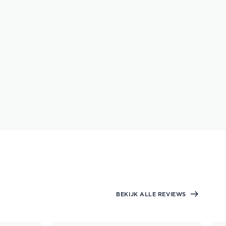
BEKIJK ALLE REVIEWS