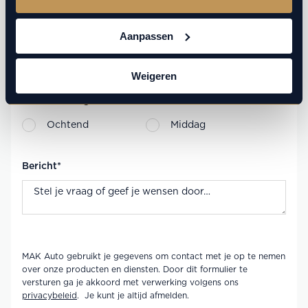
Aanpassen
Voorkeursdatum
Weigeren
Voorkeursdagdeel
Ochtend
Middag
Bericht
*
MAK Auto gebruikt je gegevens om contact met je op te nemen
over onze producten en diensten. Door dit formulier te
versturen ga je akkoord met verwerking volgens ons
privacybeleid
. Je kunt je altijd afmelden.