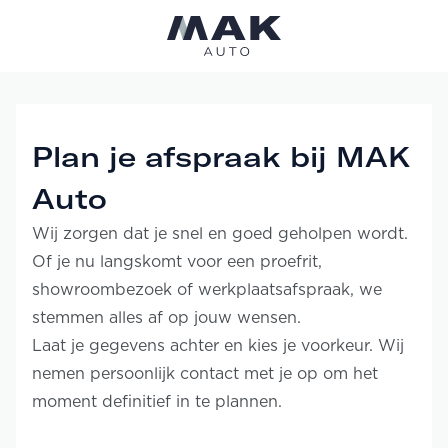
Plan je afspraak bij MAK
Auto
Wij zorgen dat je snel en goed geholpen wordt.
Of je nu langskomt voor een proefrit,
showroombezoek of werkplaatsafspraak, we
stemmen alles af op jouw wensen.
Laat je gegevens achter en kies je voorkeur. Wij
nemen persoonlijk contact met je op om het
moment definitief in te plannen.