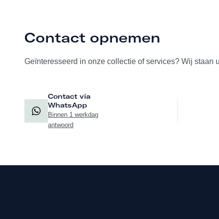
Contact opnemen
Geïnteresseerd in onze collectie of services? Wij staan 
Contact via
WhatsApp
Binnen 1 werkdag
antwoord