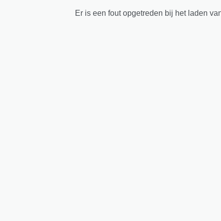
Er is een fout opgetreden bij het laden va