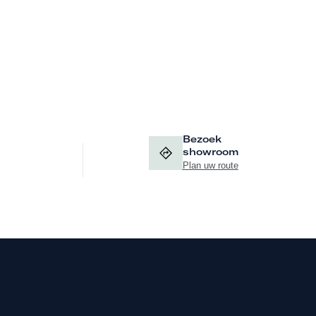
Bezoek
showroom
Plan uw route