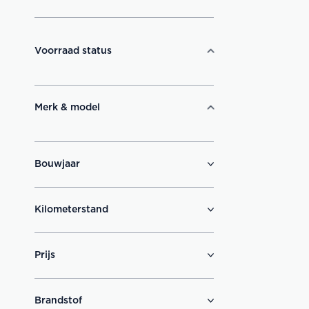
Voorraad status
Merk & model
Bouwjaar
Kilometerstand
Prijs
Brandstof