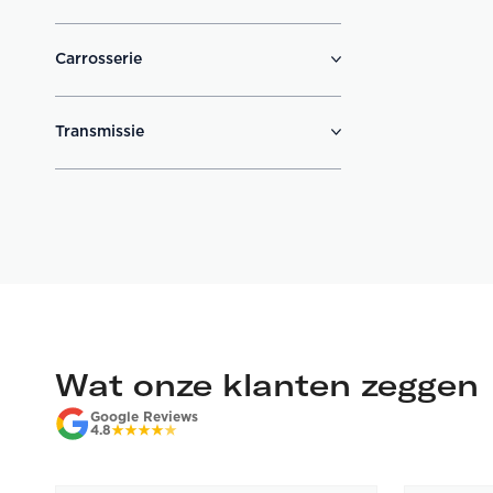
Carrosserie
Transmissie
Wat onze klanten zeggen
Google Reviews
4.8