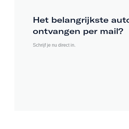
Het belangrijkste aut
ontvangen per mail?
Schrijf je nu direct in.