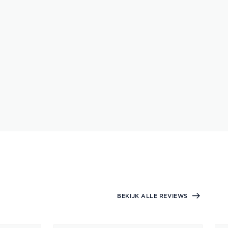
BEKIJK ALLE REVIEWS