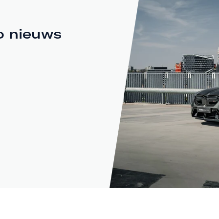
o nieuws