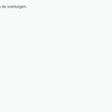
n de voertuigen.