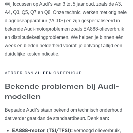
Wij focussen op Audi’s van 3 tot 5 jaar oud, zoals de A3,
A4, Q3, Q5, Q7 en Q8. Onze technici werken met originele
diagnoseapparatuur (VCDS) en zijn gespecialiseerd in
bekende Audi-motorproblemen zoals EA888-olieverbruik
en distributiekettingproblemen. We helpen je binnen één
week en bieden helderheid vooraf: je ontvangt altijd een
duidelijke kostenindicatie.
VERDER DAN ALLEEN ONDERHOUD
Bekende problemen bij Audi-
modellen
Bepaalde Audi’s staan bekend om technisch onderhoud
dat verder gaat dan de standaardbeurt. Denk aan:
verhoogd olieverbruik,
EA888-motor (TSI/TFSI):