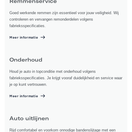
Remmenservice
Goed werkende remmen zijn essentieel voor jouw veiligheid. Wij
controleren en vervangen remonderdelen volgens
fabrieksspecificaties.
Meer informatie
Onderhoud
Houd je auto in topconditie met onderhoud volgens
fabrieksspecificaties. Je krijgt vooraf duidelijkheid en service waar
je op kunt vertrouwen.
Meer informatie
Auto uitlijnen
Rijd comfortabel en voorkom onnodige bandenslijtage met een