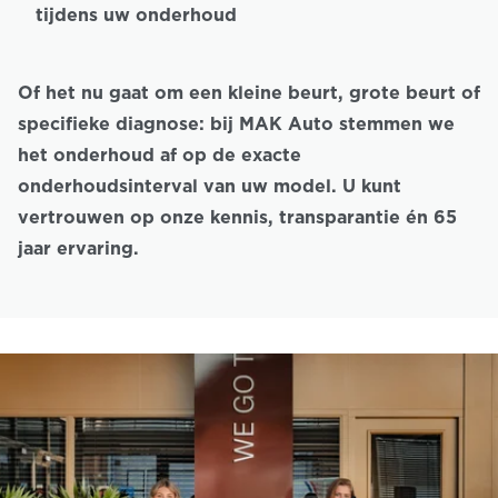
tijdens uw onderhoud
Of het nu gaat om een kleine beurt, grote beurt of
specifieke diagnose: bij MAK Auto stemmen we
het onderhoud af op de exacte
onderhoudsinterval van uw model. U kunt
vertrouwen op onze kennis, transparantie én 65
jaar ervaring.