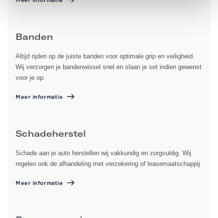
Meer informatie
Banden
Altijd rijden op de juiste banden voor optimale grip en veiligheid.
Wij verzorgen je bandenwissel snel en slaan je set indien gewenst
voor je op.
Meer informatie
Schadeherstel
Schade aan je auto herstellen wij vakkundig en zorgvuldig. Wij
regelen ook de afhandeling met verzekering of leasemaatschappij.
Meer informatie