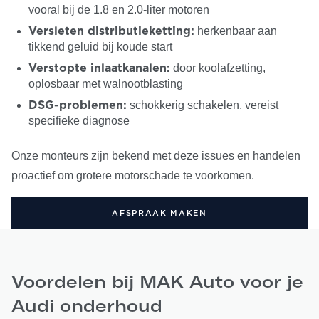
vooral bij de 1.8 en 2.0-liter motoren
herkenbaar aan
Versleten distributieketting:
tikkend geluid bij koude start
door koolafzetting,
Verstopte inlaatkanalen:
oplosbaar met walnootblasting
schokkerig schakelen, vereist
DSG-problemen:
specifieke diagnose
Onze monteurs zijn bekend met deze issues en handelen
proactief om grotere motorschade te voorkomen.
AFSPRAAK MAKEN
Voordelen bij MAK Auto voor je
Audi onderhoud