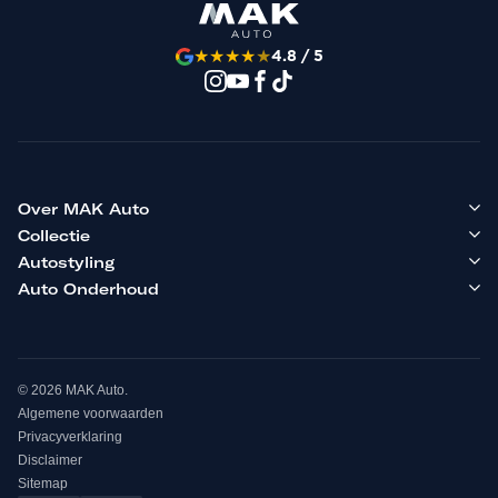
★
★
★
★
★
4.8 / 5
Over MAK Auto
Collectie
Autostyling
Auto Onderhoud
© 2026 MAK Auto.
Algemene voorwaarden
Privacyverklaring
Disclaimer
Sitemap