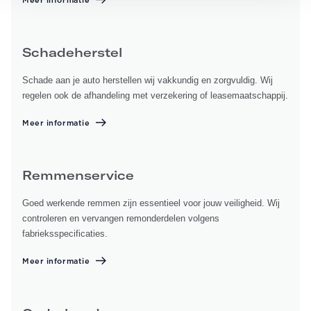
Meer informatie
Schadeherstel
Schade aan je auto herstellen wij vakkundig en zorgvuldig. Wij
regelen ook de afhandeling met verzekering of leasemaatschappij.
Meer informatie
Remmenservice
Goed werkende remmen zijn essentieel voor jouw veiligheid. Wij
controleren en vervangen remonderdelen volgens
fabrieksspecificaties.
Meer informatie