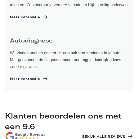
minuten. Zo voorkom je verdere schade en blijf je veilig onderweg.
Meer informatie
Autodiagnose
Wij vinden snel en gericht de oorzaak van storingen in je auto.
Met geavanceerde diagnoseapparatuur krijg je duidelijk advies
zonder giswerk.
Meer informatie
Klanten beoordelen ons met
een 9.6
Google Reviews
BEKIJK ALLE REVIEWS
4.8