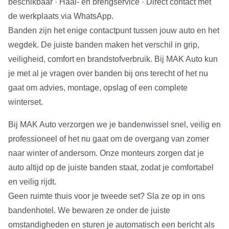
beschikbaar · Haal- en brengservice · Direct contact met
de werkplaats via WhatsApp.
Banden zijn het enige contactpunt tussen jouw auto en het
wegdek. De juiste banden maken het verschil in grip,
veiligheid, comfort en brandstofverbruik. Bij MAK Auto kun
je met al je vragen over banden bij ons terecht of het nu
gaat om advies, montage, opslag of een complete
winterset.
Bij MAK Auto verzorgen we je bandenwissel snel, veilig en
professioneel of het nu gaat om de overgang van zomer
naar winter of andersom. Onze monteurs zorgen dat je
auto altijd op de juiste banden staat, zodat je comfortabel
en veilig rijdt.
Geen ruimte thuis voor je tweede set? Sla ze op in ons
bandenhotel. We bewaren ze onder de juiste
omstandigheden en sturen je automatisch een bericht als