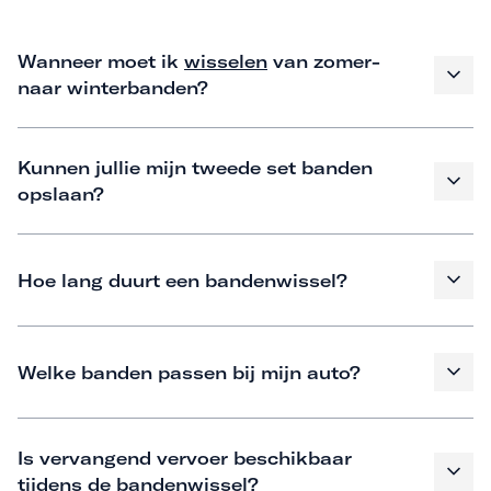
Wanneer moet ik
wisselen
van zomer-
naar winterbanden?
Kunnen jullie mijn tweede set banden
opslaan?
Hoe lang duurt een bandenwissel?
Welke banden passen bij mijn auto?
Is vervangend vervoer beschikbaar
tijdens de bandenwissel?