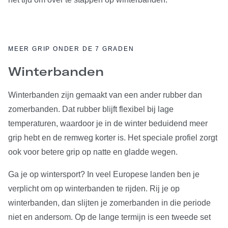
MEER GRIP ONDER DE 7 GRADEN
Winterbanden
Winterbanden zijn gemaakt van een ander rubber dan
zomerbanden. Dat rubber blijft flexibel bij lage
temperaturen, waardoor je in de winter beduidend meer
grip hebt en de remweg korter is. Het speciale profiel zorgt
ook voor betere grip op natte en gladde wegen.
Ga je op wintersport? In veel Europese landen ben je
verplicht om op winterbanden te rijden. Rij je op
winterbanden, dan slijten je zomerbanden in die periode
niet en andersom. Op de lange termijn is een tweede set