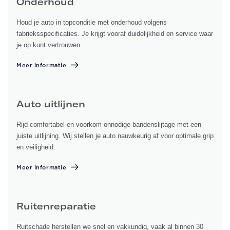
Onderhoud
Houd je auto in topconditie met onderhoud volgens
fabrieksspecificaties. Je krijgt vooraf duidelijkheid en service waar
je op kunt vertrouwen.
Meer informatie
Auto uitlijnen
Rijd comfortabel en voorkom onnodige bandenslijtage met een
juiste uitlijning. Wij stellen je auto nauwkeurig af voor optimale grip
en veiligheid.
Meer informatie
Ruitenreparatie
Ruitschade herstellen we snel en vakkundig, vaak al binnen 30