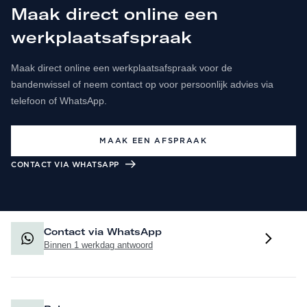
Maak direct online een
werkplaatsafspraak
Maak direct online een werkplaatsafspraak voor de
bandenwissel of neem contact op voor persoonlijk advies via
telefoon of WhatsApp.
MAAK EEN AFSPRAAK
CONTACT VIA WHATSAPP
Contact via WhatsApp
Binnen 1 werkdag antwoord