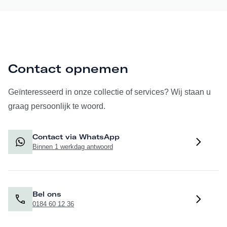
Contact opnemen
Geïnteresseerd in onze collectie of services? Wij staan u
graag persoonlijk te woord.
Contact via WhatsApp
Binnen 1 werkdag antwoord
Bel ons
0184 60 12 36