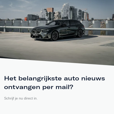
Het belangrijkste auto nieuws
ontvangen per mail?
Schrijf je nu direct in.