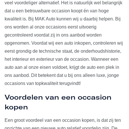
veel voordeliger alternatief. Het is natuurlijk wel belangrijk
dat u een betrouwbare occasion koopt én van hoge
kwaliteit is. Bij MAK Auto kunnen wij u daarbij helpen. Bij
ons worden al onze occasions eerst uitvoerig
gecontroleerd voordat zij in ons aanbod worden
opgenomen. Voordat wij een auto inkopen, controleren wij
eerst grondig de technische staat, de onderhoudshistorie,
het interieur en exterieur van de occasion. Wanneer een
auto aan al onze eisen voldoet, krijgt de auto een plek in
ons aanbod. Dit betekent dat u bij ons alleen luxe, jonge
occasions van topkwaliteit terugvindt!
Voordelen van een occasion
kopen
Een groot voordeel van een occasion kopen, is dat zij ten
opzichte van een nieuwe auto relatief voordelig zijn. De