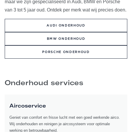
maar we zijn gespecialiseerd in Audi, BMW en Porsche
van 3 tot 5 jaar oud. Ontdek per merk wat wij precies doen.
AUDI ONDERHOUD
BMW ONDERHOUD
PORSCHE ONDERHOUD
Onderhoud services
Aircoservice
Geniet van comfort en frisse lucht met een goed werkende airco.
Wij onderhouden en reinigen je aircosysteem voor optimale
werking en betrouwbaarheid.