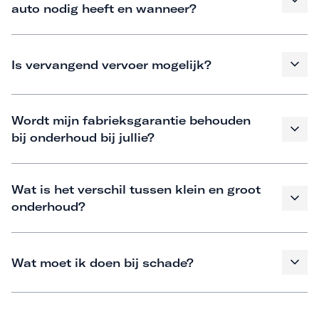
auto nodig heeft en wanneer?
Is vervangend vervoer mogelijk?
Wordt mijn fabrieksgarantie behouden
bij onderhoud bij jullie?
Wat is het verschil tussen klein en groot
onderhoud?
Wat moet ik doen bij schade?