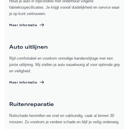
Houd je auto in topconditie met onderhoud volgens
fabrieksspecificaties. Je krijgt vooraf duidelijkheid en service waar
je op kunt vertrouwen.
Meer informatie
Auto uitlijnen
Rijd comfortabel en voorkom onnodige bandenslijtage met een
juiste uitlijning. Wij stellen je auto nauwkeurig af voor optimale grip
en veiligheid.
Meer informatie
Ruitenreparatie
Ruitschade herstellen we snel en vakkundig, vaak al binnen 30
minuten. Zo voorkom je verdere schade en blijf je veilig onderweg.