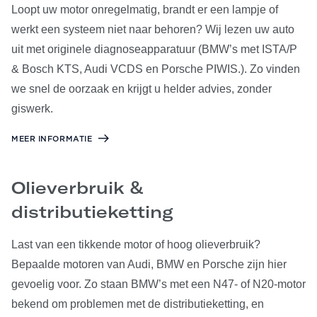
Loopt uw motor onregelmatig, brandt er een lampje of
werkt een systeem niet naar behoren? Wij lezen uw auto
uit met originele diagnoseapparatuur (BMW’s met ISTA/P
& Bosch KTS, Audi VCDS en Porsche PIWIS.). Zo vinden
we snel de oorzaak en krijgt u helder advies, zonder
giswerk.
MEER INFORMATIE
Olieverbruik &
distributieketting
Last van een tikkende motor of hoog olieverbruik?
Bepaalde motoren van Audi, BMW en Porsche zijn hier
gevoelig voor. Zo staan BMW’s met een N47- of N20-motor
bekend om problemen met de distributieketting, en