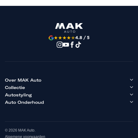
★
★
★
★
★
4.8 / 5
Over MAK Auto
Collectie
Autostyling
Auto Onderhoud
© 2026 MAK Auto.
Algemene voorwaarden