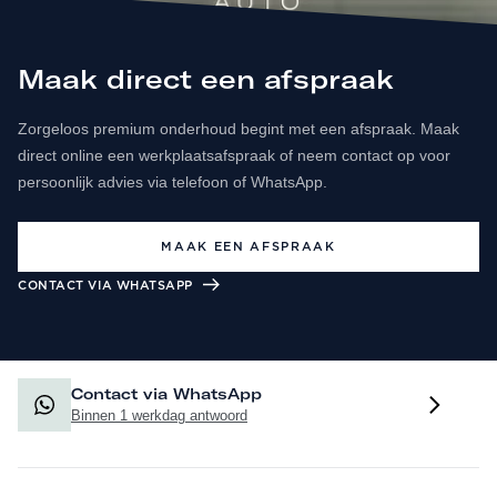
Maak direct een afspraak
Zorgeloos premium onderhoud begint met een afspraak. Maak
direct online een werkplaatsafspraak of neem contact op voor
persoonlijk advies via telefoon of WhatsApp.
MAAK EEN AFSPRAAK
CONTACT VIA WHATSAPP
Contact via WhatsApp
Binnen 1 werkdag antwoord