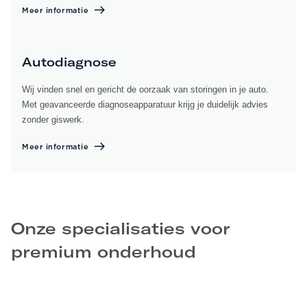
Meer informatie
Autodiagnose
Wij vinden snel en gericht de oorzaak van storingen in je auto.
Met geavanceerde diagnoseapparatuur krijg je duidelijk advies
zonder giswerk.
Meer informatie
Onze specialisaties voor
premium onderhoud