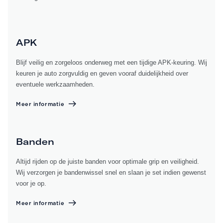
APK
Blijf veilig en zorgeloos onderweg met een tijdige APK-keuring. Wij
keuren je auto zorgvuldig en geven vooraf duidelijkheid over
eventuele werkzaamheden.
Meer informatie
Banden
Altijd rijden op de juiste banden voor optimale grip en veiligheid.
Wij verzorgen je bandenwissel snel en slaan je set indien gewenst
voor je op.
Meer informatie