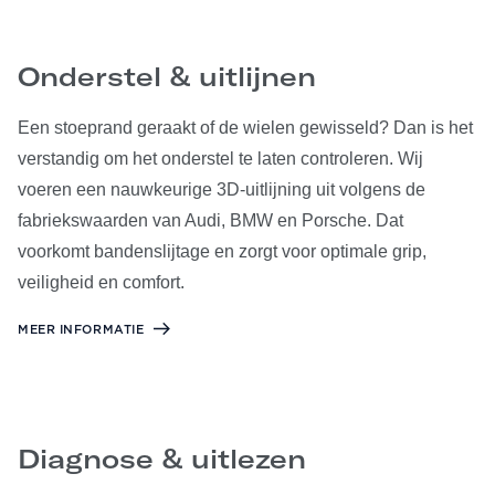
Onderstel & uitlijnen
Een stoeprand geraakt of de wielen gewisseld? Dan is het
verstandig om het onderstel te laten controleren. Wij
voeren een nauwkeurige 3D-uitlijning uit volgens de
fabriekswaarden van Audi, BMW en Porsche. Dat
voorkomt bandenslijtage en zorgt voor optimale grip,
veiligheid en comfort.
MEER INFORMATIE
Diagnose & uitlezen