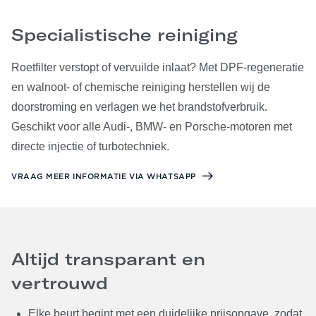
Specialistische reiniging
Roetfilter verstopt of vervuilde inlaat? Met DPF-regeneratie
en walnoot- of chemische reiniging herstellen wij de
doorstroming en verlagen we het brandstofverbruik.
Geschikt voor alle Audi-, BMW- en Porsche-motoren met
directe injectie of turbotechniek.
VRAAG MEER INFORMATIE VIA WHATSAPP
Altijd transparant en
vertrouwd
Elke beurt begint met een duidelijke prijsopgave, zodat