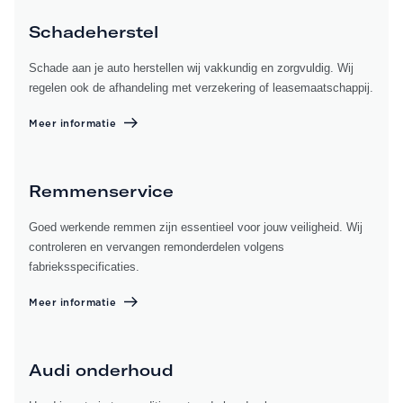
Schadeherstel
Schade aan je auto herstellen wij vakkundig en zorgvuldig. Wij
regelen ook de afhandeling met verzekering of leasemaatschappij.
Meer informatie
Remmenservice
Goed werkende remmen zijn essentieel voor jouw veiligheid. Wij
controleren en vervangen remonderdelen volgens
fabrieksspecificaties.
Meer informatie
Audi onderhoud