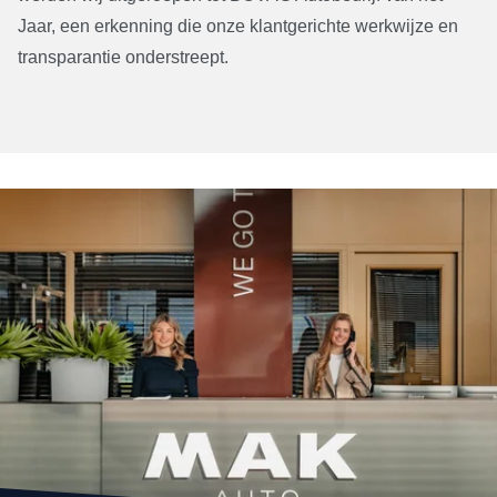
Jaar, een erkenning die onze klantgerichte werkwijze en
transparantie onderstreept.