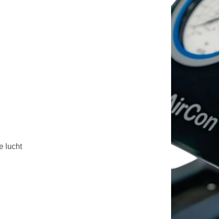
e lucht