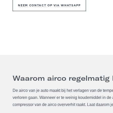
NEEM CONTACT OP VIA WHATSAPP
Waarom airco regelmatig b
De airco van je auto maakt bij het verlagen van de temp
verloren gaan. Wanneer er te weinig koudemiddel in de ai
compressor van de airco oververhit raakt. Laat daarom je a