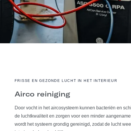
FRISSE EN GEZONDE LUCHT IN HET INTERIEUR
Airco reiniging
Door vocht in het aircosysteem kunnen bacteriën en sch
de luchtkwaliteit en zorgen voor een minder aangename g
wordt het systeem grondig gereinigd, zodat de lucht weer 