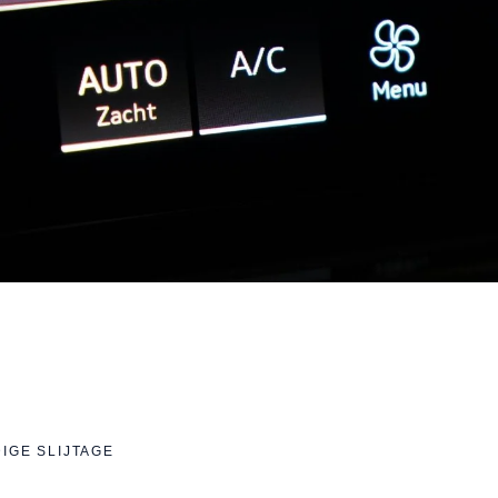
IGE SLIJTAGE