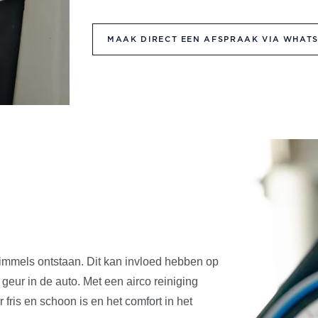
MAAK DIRECT EEN AFSPRAAK VIA WHAT
immels ontstaan. Dit kan invloed hebben op
eur in de auto. Met een airco reiniging
fris en schoon is en het comfort in het