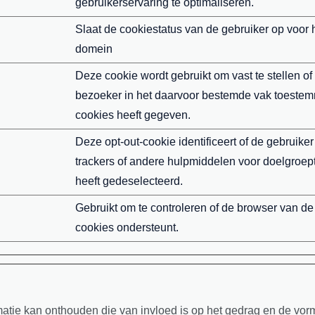
gebruikerservaring te optimaliseren.
Slaat de cookiestatus van de gebruiker op voor 
domein
Deze cookie wordt gebruikt om vast te stellen of
bezoeker in het daarvoor bestemde vak toeste
cookies heeft gegeven.
Deze opt-out-cookie identificeert of de gebruiker
trackers of andere hulpmiddelen voor doelgroep
heeft gedeselecteerd.
Gebruikt om te controleren of de browser van de
cookies ondersteunt.
atie kan onthouden die van invloed is op het gedrag en de vor