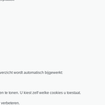
verzicht wordt automatisch bijgewerkt:
 te tonen. U kiest zelf welke cookies u toestaat.
 verbeteren.