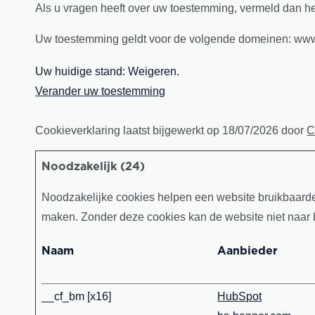
Als u vragen heeft over uw toestemming, vermeld dan h
Uw toestemming geldt voor de volgende domeinen: www
Uw huidige stand: Weigeren.
Verander uw toestemming
Cookieverklaring laatst bijgewerkt op 18/07/2026 door
C
Noodzakelijk (24)
Noodzakelijke cookies helpen een website bruikbaarder
maken. Zonder deze cookies kan de website niet naar
Naam
Aanbieder
__cf_bm [x16]
HubSpot