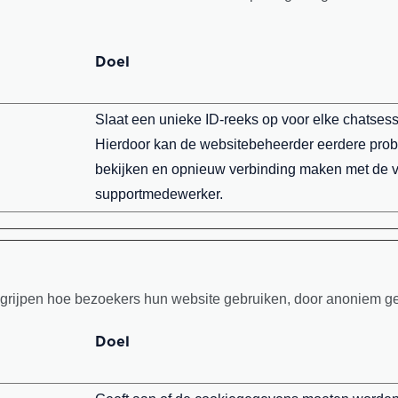
Doel
Slaat een unieke ID-reeks op voor elke chatsess
Hierdoor kan de websitebeheerder eerdere pro
bekijken en opnieuw verbinding maken met de v
supportmedewerker.
egrijpen hoe bezoekers hun website gebruiken, door anoniem ge
Doel