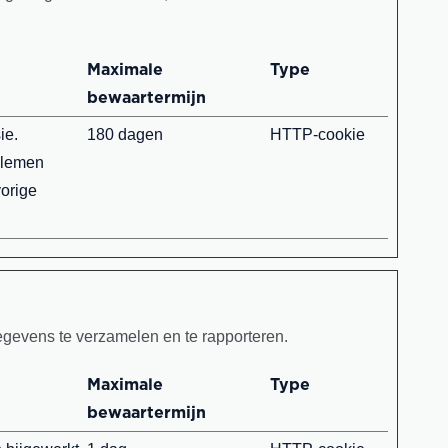
Maximale
Type
bewaartermijn
ie.
180 dagen
HTTP-cookie
blemen
orige
gevens te verzamelen en te rapporteren.
Maximale
Type
bewaartermijn