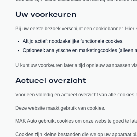
Uw voorkeuren
Bij uw eerste bezoek verschijnt een cookiebanner. Hier 
Altijd actief: noodzakelijke functionele cookies.
Optioneel: analytische en marketingcookies (alleen
U kunt uw voorkeuren later altijd opnieuw aanpassen vi
Actueel overzicht
Voor een volledig en actueel overzicht van alle cookies
Deze website maakt gebruik van cookies.
MAK Auto gebruikt cookies om onze website goed te laten
Cookies zijn kleine bestanden die we op uw apparaat pl