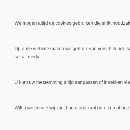
We mogen altijd de cookies gebruiken die strikt noodzak
Op onze website maken we gebruik van verschillende soo
social media.
U kunt uw toestemming altijd aanpassen of intrekken via
Wilt u weten wie wij zijn, hoe u ons kunt bereiken of 