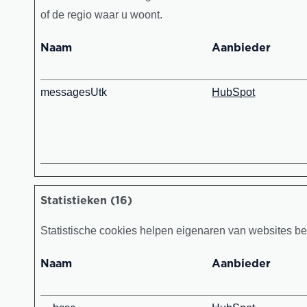
of de regio waar u woont.
Naam
Aanbieder
messagesUtk
HubSpot
Statistieken (16)
Statistische cookies helpen eigenaren van websites b
Naam
Aanbieder