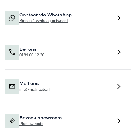
Contact via WhatsApp
Binnen 1 werkdag antwoord
Bel ons
0184 60 12 36
Mail ons
info@mak-auto.nl
Bezoek showroom
Plan uw route