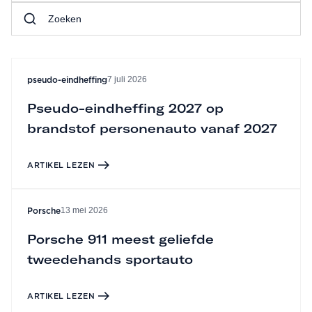
7 juli 2026
pseudo-eindheffing
Pseudo-eindheffing 2027 op
brandstof personenauto vanaf 2027
ARTIKEL LEZEN
13 mei 2026
Porsche
Porsche 911 meest geliefde
tweedehands sportauto
ARTIKEL LEZEN