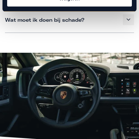
Wat moet ik doen bij schade?