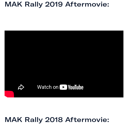
MAK Rally 2019 Aftermovie:
MAK Rally 2018 Aftermovie: