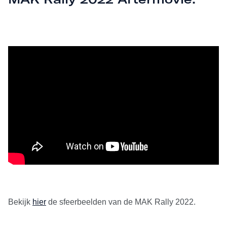
Bekijk
hier
de sfeerbeelden van de MAK Rally 2022.