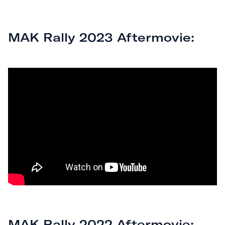
MAK Rally 2023 Aftermovie:
MAK Rally 2022 Aftermovie: