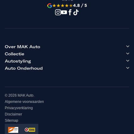
★
★
★
★
★
4.8 / 5
Over MAK Auto
Collectie
Autostyling
Auto Onderhoud
© 2026 MAK Auto.
Algemene voorwaarden
Privacyverklaring
Disclaimer
Sitemap