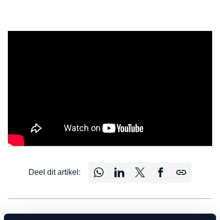
Deel dit artikel: