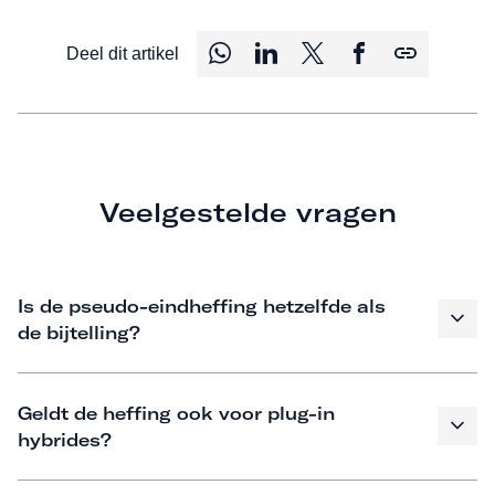
Deel dit artikel
Veelgestelde vragen
Is de pseudo-eindheffing hetzelfde als
de bijtelling?
Geldt de heffing ook voor plug-in
hybrides?