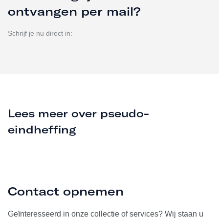
ontvangen per mail?
Schrijf je nu direct in:
Lees meer over pseudo-
eindheffing
Contact opnemen
Geïnteresseerd in onze collectie of services? Wij staan u