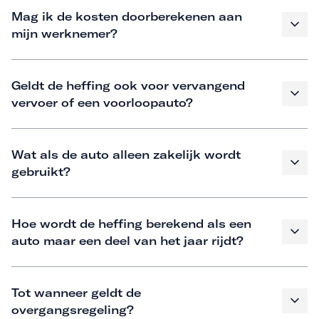
Mag ik de kosten doorberekenen aan
mijn werknemer?
Geldt de heffing ook voor vervangend
vervoer of een voorloopauto?
Wat als de auto alleen zakelijk wordt
gebruikt?
Hoe wordt de heffing berekend als een
auto maar een deel van het jaar rijdt?
Tot wanneer geldt de
overgangsregeling?