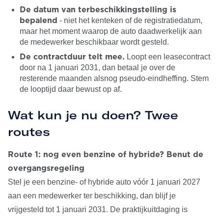
De datum van terbeschikkingstelling is
- niet het kenteken of de registratiedatum,
bepalend
maar het moment waarop de auto daadwerkelijk aan
de medewerker beschikbaar wordt gesteld.
Loopt een leasecontract
De contractduur telt mee.
door na 1 januari 2031, dan betaal je over de
resterende maanden alsnog pseudo-eindheffing. Stem
de looptijd daar bewust op af.
Wat kun je nu doen? Twee
routes
Route 1: nog even benzine of hybride? Benut de
overgangsregeling
Stel je een benzine- of hybride auto vóór 1 januari 2027
aan een medewerker ter beschikking, dan blijf je
vrijgesteld tot 1 januari 2031. De praktijkuitdaging is