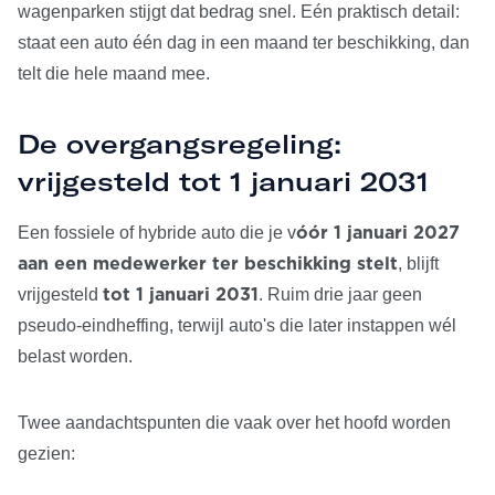
wagenparken stijgt dat bedrag snel. Eén praktisch detail:
staat een auto één dag in een maand ter beschikking, dan
telt die hele maand mee.
De overgangsregeling:
vrijgesteld tot 1 januari 2031
Een fossiele of hybride auto die je v
óór 1 januari 2027
, blijft
aan een medewerker ter beschikking stelt
vrijgesteld
. Ruim drie jaar geen
tot 1 januari 2031
pseudo-eindheffing, terwijl auto's die later instappen wél
belast worden.
Twee aandachtspunten die vaak over het hoofd worden
gezien: