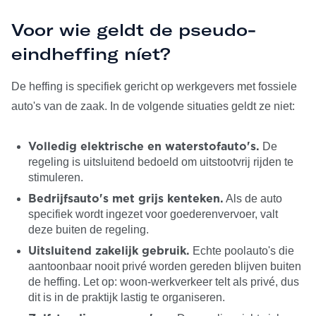
Voor wie geldt de pseudo-
eindheffing níet?
De heffing is specifiek gericht op werkgevers met fossiele
auto's van de zaak. In de volgende situaties geldt ze niet:
De
Volledig elektrische en waterstofauto's.
regeling is uitsluitend bedoeld om uitstootvrij rijden te
stimuleren.
Als de auto
Bedrijfsauto's met grijs kenteken.
specifiek wordt ingezet voor goederenvervoer, valt
deze buiten de regeling.
Echte poolauto's die
Uitsluitend zakelijk gebruik.
aantoonbaar nooit privé worden gereden blijven buiten
de heffing. Let op: woon-werkverkeer telt als privé, dus
dit is in de praktijk lastig te organiseren.