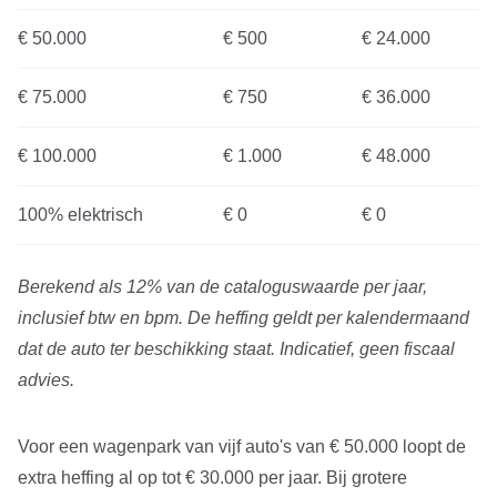
€ 50.000
€ 500
€ 24.000
€ 75.000
€ 750
€ 36.000
€ 100.000
€ 1.000
€ 48.000
100% elektrisch
€ 0
€ 0
Berekend als 12% van de cataloguswaarde per jaar,
inclusief btw en bpm. De heffing geldt per kalendermaand
dat de auto ter beschikking staat. Indicatief, geen fiscaal
advies.
Voor een wagenpark van vijf auto's van € 50.000 loopt de
extra heffing al op tot € 30.000 per jaar. Bij grotere