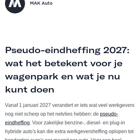
MAK Auto
Pseudo-eindheffing 2027:
wat het betekent voor je
wagenpark en wat je nu
kunt doen
Vanaf 1 januari 2027 verandert er iets wat veel werkgevers
nog niet scherp op het netvlies hebben: de
pseudo-
eindheffing
. Voor zakelijke benzine-, diesel- en plug-in
hybride auto's kan die extra werkgeversheffing oplopen tot