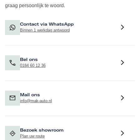
graag persoonlijk te woord.
Contact via WhatsApp
Binnen 1 werkdag antwoord
Bel ons
0184 60 12 36
Mail ons
info@mak-auto.nl
Bezoek showroom
Plan uw route