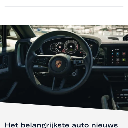
Het belangrijkste auto nieuws