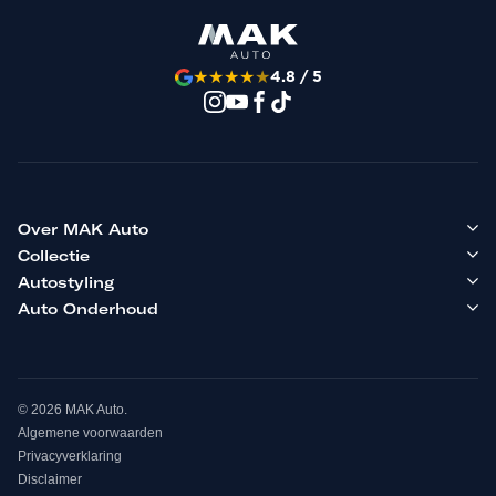
★
★
★
★
★
4.8 / 5
Over MAK Auto
Collectie
Autostyling
Auto Onderhoud
© 2026 MAK Auto.
Algemene voorwaarden
Privacyverklaring
Disclaimer