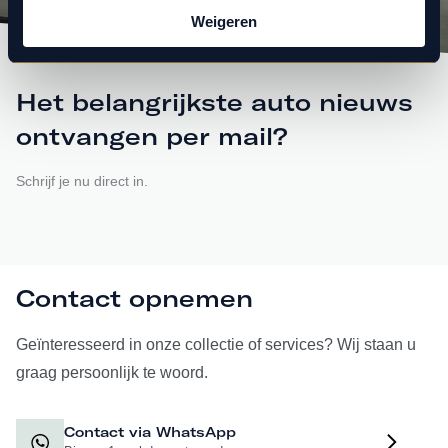
Weigeren
Het belangrijkste auto nieuws
ontvangen per mail?
Schrijf je nu direct in.
Contact opnemen
Geïnteresseerd in onze collectie of services? Wij staan u
graag persoonlijk te woord.
Contact via WhatsApp