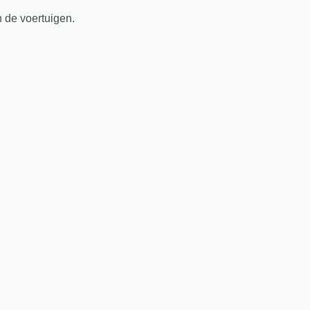
n de voertuigen.