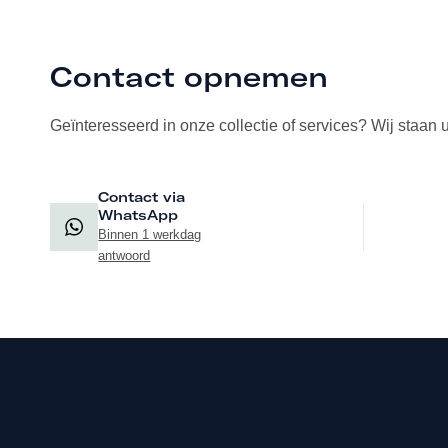
Contact opnemen
Geïnteresseerd in onze collectie of services? Wij staan 
Contact via
WhatsApp
Binnen 1 werkdag
antwoord