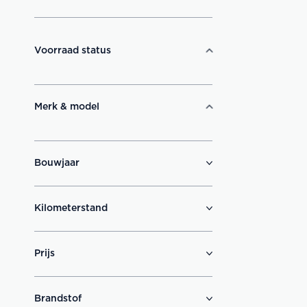
Voorraad status
Merk & model
Bouwjaar
Kilometerstand
Prijs
Brandstof