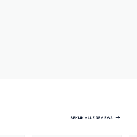
BEKIJK ALLE REVIEWS