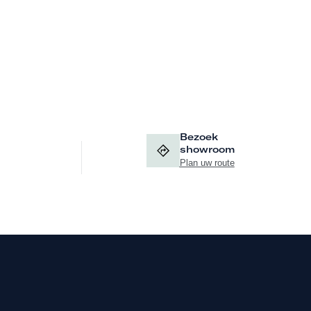
Bezoek
showroom
Plan uw route