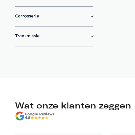
Carrosserie
Transmissie
Wat onze klanten zeggen
Google Reviews
4.8