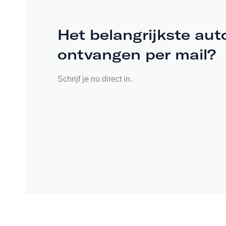
Het belangrijkste aut
ontvangen per mail?
Schrijf je nu direct in.