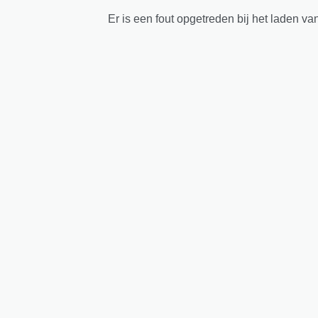
Er is een fout opgetreden bij het laden va