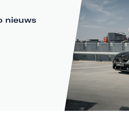
o nieuws