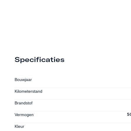
Specificaties
Bouwjaar
Kilometerstand
Brandstof
Vermogen
5
Kleur