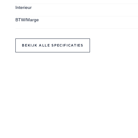
Interieur
BTW/Marge
BEKIJK ALLE SPECIFICATIES