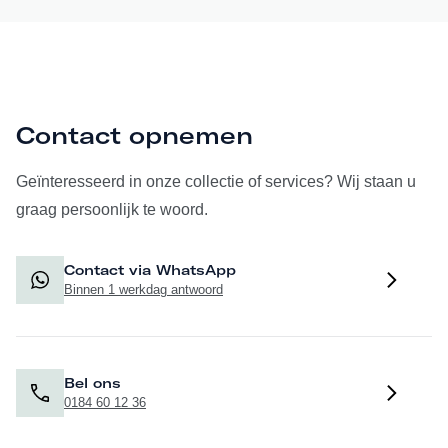
Contact opnemen
Geïnteresseerd in onze collectie of services? Wij staan u
graag persoonlijk te woord.
Contact via WhatsApp
Binnen 1 werkdag antwoord
Bel ons
0184 60 12 36