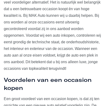
veel voordeliger alternatief. Het is natuurlijk wel belangrijk
dat u een betrouwbare occasion koopt én van hoge
kwaliteit is. Bij MAK Auto kunnen wij u daarbij helpen. Bij
ons worden al onze occasions eerst uitvoerig
gecontroleerd voordat zij in ons aanbod worden
opgenomen. Voordat wij een auto inkopen, controleren wij
eerst grondig de technische staat, de onderhoudshistorie,
het interieur en exterieur van de occasion. Wanneer een
auto aan al onze eisen voldoet, krijgt de auto een plek in
ons aanbod. Dit betekent dat u bij ons alleen luxe, jonge
occasions van topkwaliteit terugvindt!
Voordelen van een occasion
kopen
Een groot voordeel van een occasion kopen, is dat zij ten
opzichte van een nieuwe auto relatief voordelig zijn. De