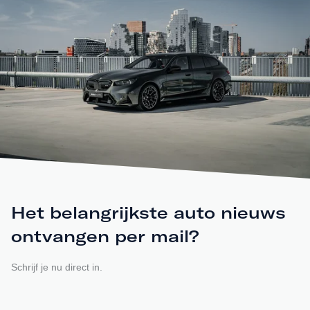
Het belangrijkste auto nieuws
ontvangen per mail?
Schrijf je nu direct in.