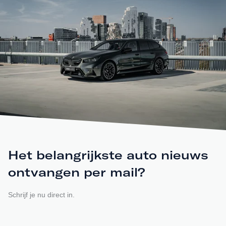
Het belangrijkste auto nieuws
ontvangen per mail?
Schrijf je nu direct in.