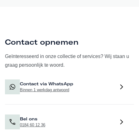
Contact opnemen
Geïnteresseerd in onze collectie of services? Wij staan u
graag persoonlijk te woord.
Contact via WhatsApp
Binnen 1 werkdag antwoord
Bel ons
0184 60 12 36