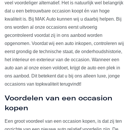
veel voordeliger alternatief. Het is natuurlijk wel belangrijk
dat u een betrouwbare occasion koopt én van hoge
kwaliteit is. Bij MAK Auto kunnen wij u daarbij helpen. Bij
ons worden al onze occasions eerst uitvoerig
gecontroleerd voordat zij in ons aanbod worden
opgenomen. Voordat wij een auto inkopen, controleren wij
eerst grondig de technische staat, de onderhoudshistorie,
het interieur en exterieur van de occasion. Wanneer een
auto aan al onze eisen voldoet, krijgt de auto een plek in
ons aanbod. Dit betekent dat u bij ons alleen luxe, jonge
occasions van topkwaliteit terugvindt!
Voordelen van een occasion
kopen
Een groot voordeel van een occasion kopen, is dat zij ten
opzichte van een nieuwe auto relatief voordelig zijn. De