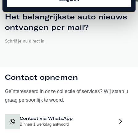
Het belangrijkste auto nieuws
ontvangen per mail?
Schrijf je nu direct in.
Contact opnemen
Geïnteresseerd in onze collectie of services? Wij staan u
graag persoonlijk te woord.
Contact via WhatsApp
Binnen 1 werkdag antwoord