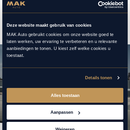
1
2
/
Deze website maakt gebruik van cookies
MAK Auto gebruikt cookies om onze website goed te
laten werken, uw ervaring te verbeteren en u relevante
aanbiedingen te tonen. U kiest zelf welke cookies u
toestaat.
Details tonen
Alles toestaan
Aanpassen
Weigeren