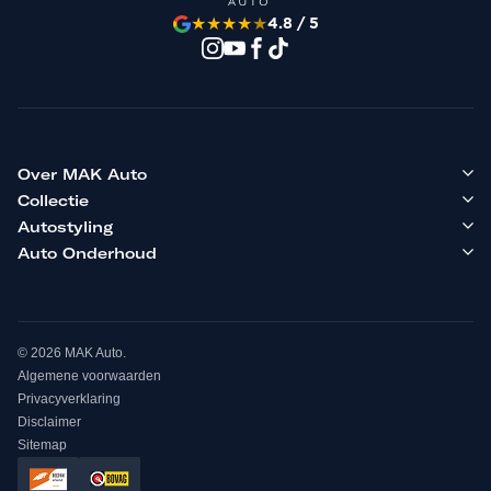
★
★
★
★
★
4.8 / 5
Over MAK Auto
Collectie
Autostyling
Auto Onderhoud
© 2026 MAK Auto.
Algemene voorwaarden
Privacyverklaring
Disclaimer
Sitemap