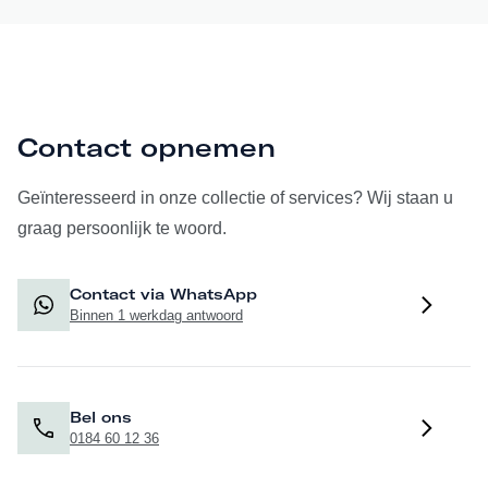
Contact opnemen
Geïnteresseerd in onze collectie of services? Wij staan u
graag persoonlijk te woord.
Contact via WhatsApp
Binnen 1 werkdag antwoord
Bel ons
0184 60 12 36