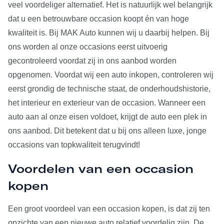
veel voordeliger alternatief. Het is natuurlijk wel belangrijk
dat u een betrouwbare occasion koopt én van hoge
kwaliteit is. Bij MAK Auto kunnen wij u daarbij helpen. Bij
ons worden al onze occasions eerst uitvoerig
gecontroleerd voordat zij in ons aanbod worden
opgenomen. Voordat wij een auto inkopen, controleren wij
eerst grondig de technische staat, de onderhoudshistorie,
het interieur en exterieur van de occasion. Wanneer een
auto aan al onze eisen voldoet, krijgt de auto een plek in
ons aanbod. Dit betekent dat u bij ons alleen luxe, jonge
occasions van topkwaliteit terugvindt!
Voordelen van een occasion
kopen
Een groot voordeel van een occasion kopen, is dat zij ten
opzichte van een nieuwe auto relatief voordelig zijn. De