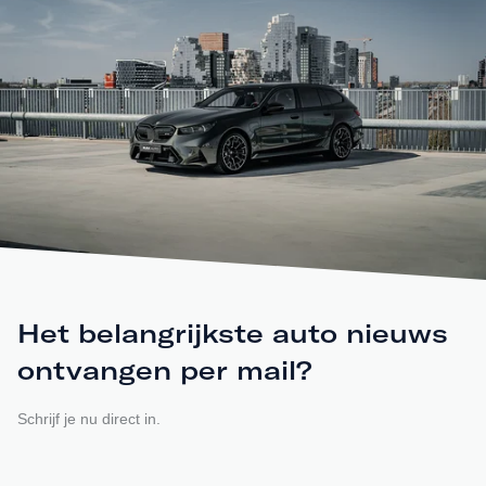
Het belangrijkste auto nieuws
ontvangen per mail?
Schrijf je nu direct in.