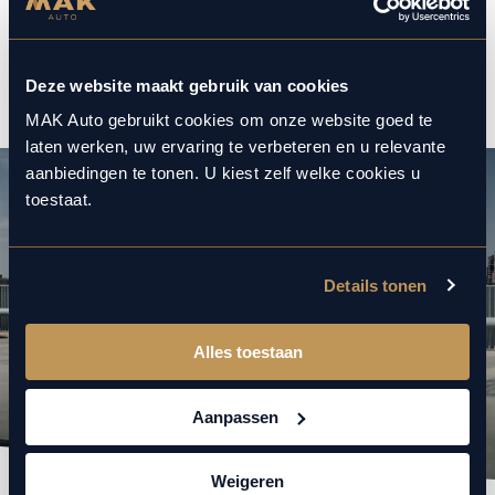
1
12
/
Deze website maakt gebruik van cookies
MAK Auto gebruikt cookies om onze website goed te
laten werken, uw ervaring te verbeteren en u relevante
aanbiedingen te tonen. U kiest zelf welke cookies u
toestaat.
Details tonen
Alles toestaan
Aanpassen
Weigeren