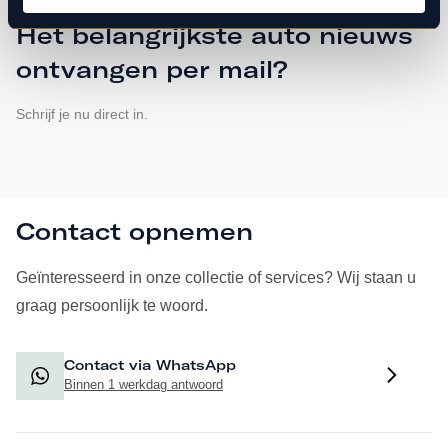
Het belangrijkste auto nieuws
ontvangen per mail?
Schrijf je nu direct in.
Contact opnemen
Geïnteresseerd in onze collectie of services? Wij staan u
graag persoonlijk te woord.
Contact via WhatsApp
Binnen 1 werkdag antwoord