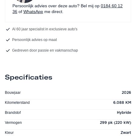
Persoonlijk advies over deze auto? Bel mij op
0184 60 12
36
of
WhatsApp
me direct.
Al 60 jaar specialist in exclusieve auto's
Persoonlijk advies op maat
Gedreven door passie en vakmanschap
Specificaties
Bouwjaar
2026
Kilometerstand
6.088 KM
Brandstof
Hybride
Vermogen
299 pk (220 kW)
Kleur
Zwart