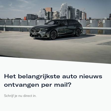
Het belangrijkste auto nieuws
ontvangen per mail?
Schrijf je nu direct in.