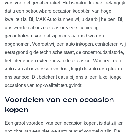
veel voordeliger alternatief. Het is natuurlijk wel belangrijk
dat u een betrouwbare occasion koopt én van hoge
kwaliteit is. Bij MAK Auto kunnen wij u daarbij helpen. Bij
ons worden al onze occasions eerst uitvoerig
gecontroleerd voordat zij in ons aanbod worden
opgenomen. Voordat wij een auto inkopen, controleren wij
eerst grondig de technische staat, de onderhoudshistorie,
het interieur en exterieur van de occasion. Wanneer een
auto aan al onze eisen voldoet, krijgt de auto een plek in
ons aanbod. Dit betekent dat u bij ons alleen luxe, jonge
occasions van topkwaliteit terugvindt!
Voordelen van een occasion
kopen
Een groot voordeel van een occasion kopen, is dat zij ten
opzichte van een nieuwe auto relatief voordelig zijn. De