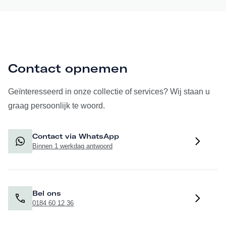
Contact opnemen
Geïnteresseerd in onze collectie of services? Wij staan u
graag persoonlijk te woord.
Contact via WhatsApp
Binnen 1 werkdag antwoord
Bel ons
0184 60 12 36