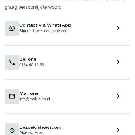
graag persoonlijk te woord.
Contact via WhatsApp
Binnen 1 werkdag antwoord
Bel ons
0184 60 12 36
Mail ons
info@mak-auto.nl
Bezoek showroom
Plan uw route